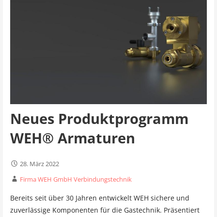
Neues Produktprogramm
WEH® Armaturen
28. März 2022
Firma WEH GmbH Verbindungstechnik
Bereits seit über 30 Jahren entwickelt WEH sichere und
zuverlässige Komponenten für die Gastechnik. Präsentiert