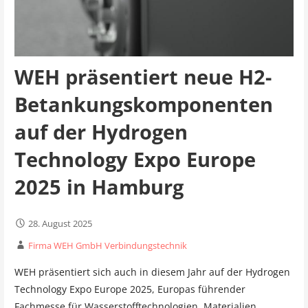
WEH präsentiert neue H2-
Betankungskomponenten
auf der Hydrogen
Technology Expo Europe
2025 in Hamburg
28. August 2025
Firma WEH GmbH Verbindungstechnik
WEH präsentiert sich auch in diesem Jahr auf der Hydrogen
Technology Expo Europe 2025, Europas führender
Fachmesse für Wasserstofftechnologien, Materialien,…