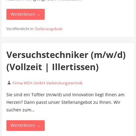
Weiterlesen →
Veröffentlicht in:
Stellenangebote
Versuchstechniker (m/w/d)
(Vollzeit | Illertissen)
Firma WEH GmbH Verbindungstechnik
Sie sind ein Tüftler (m/w/d) und Innovation liegt Ihnen am
Herzen? Dann passt unser Stellenangebot zu Ihnen. Wir
suchen zum…
Weiterlesen →