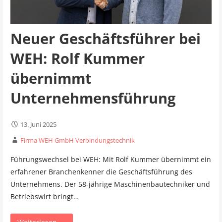
Neuer Geschäftsführer bei
WEH: Rolf Kummer
übernimmt
Unternehmensführung
13. Juni 2025
Firma WEH GmbH Verbindungstechnik
Führungswechsel bei WEH: Mit Rolf Kummer übernimmt ein
erfahrener Branchenkenner die Geschäftsführung des
Unternehmens. Der 58-jährige Maschinenbautechniker und
Betriebswirt bringt…