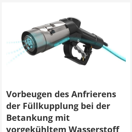
Vorbeugen des Anfrierens
der Füllkupplung bei der
Betankung mit
vorgekühltem Wasserstoff