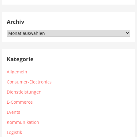
Archiv
Archiv
Kategorie
Allgemein
Consumer-Electronics
Dienstleistungen
E-Commerce
Events
Kommunikation
Logistik