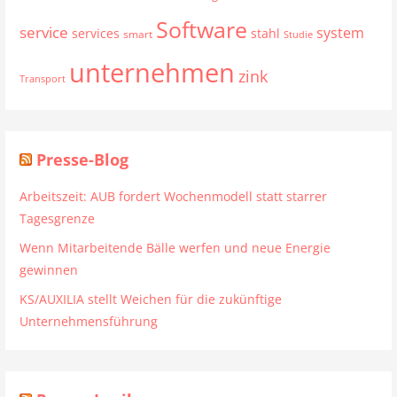
Software
service
system
services
stahl
smart
Studie
unternehmen
zink
Transport
Presse-Blog
Arbeitszeit: AUB fordert Wochenmodell statt starrer
Tagesgrenze
Wenn Mitarbeitende Bälle werfen und neue Energie
gewinnen
KS/AUXILIA stellt Weichen für die zukünftige
Unternehmensführung