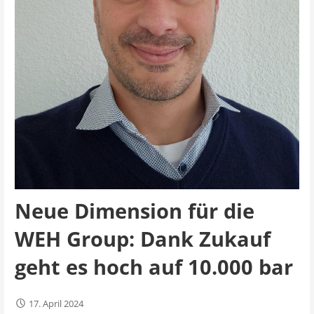
Neue Dimension für die
WEH Group: Dank Zukauf
geht es hoch auf 10.000 bar
17. April 2024