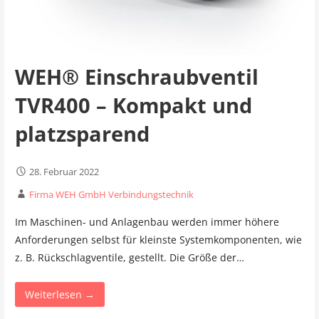
WEH® Einschraubventil
TVR400 – Kompakt und
platzsparend
28. Februar 2022
Firma WEH GmbH Verbindungstechnik
Im Maschinen- und Anlagenbau werden immer höhere
Anforderungen selbst für kleinste Systemkomponenten, wie
z. B. Rückschlagventile, gestellt. Die Größe der…
Weiterlesen →