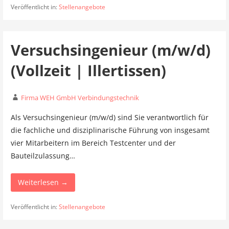
Veröffentlicht in:
Stellenangebote
Versuchsingenieur (m/w/d)
(Vollzeit | Illertissen)
Firma WEH GmbH Verbindungstechnik
Als Versuchsingenieur (m/w/d) sind Sie verantwortlich für
die fachliche und disziplinarische Führung von insgesamt
vier Mitarbeitern im Bereich Testcenter und der
Bauteilzulassung…
Weiterlesen →
Veröffentlicht in:
Stellenangebote