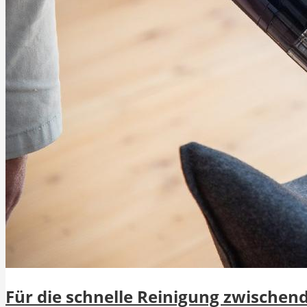
Für die schnelle Reinigung zwischen