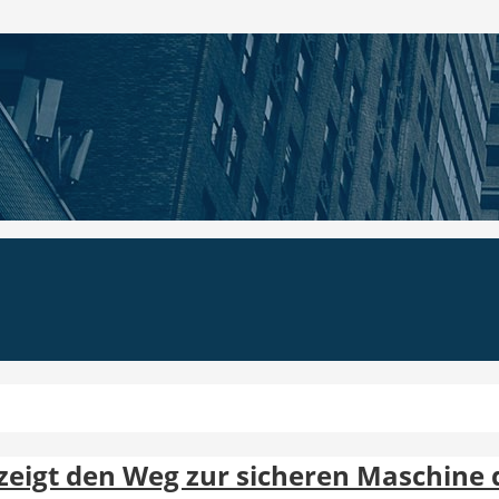
eigt den Weg zur sicheren Maschine 