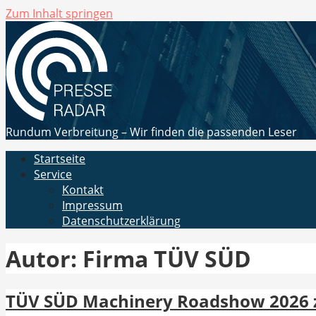
Zum Inhalt springen
Rundum Verbreitung – Wir finden die passenden Leser
Startseite
Service
Kontakt
Impressum
Datenschutzerklärung
Autor: Firma TÜV SÜD
TÜV SÜD Machinery Roadshow 2026 z