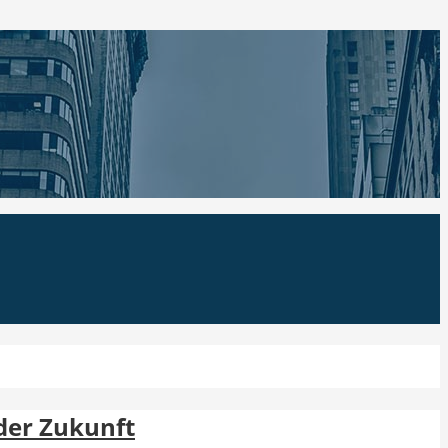
der Zukunft