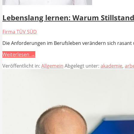
Lebenslang lernen: Warum Stillstand
Firma TÜV SÜD
Die Anforderungen im Berufsleben verändern sich rasant u
Weiterlesen →
Veröffentlicht in:
Allgemein
Abgelegt unter:
akademie
,
arb