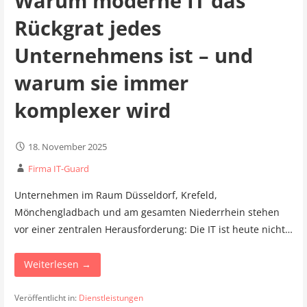
Warum moderne IT das
Rückgrat jedes
Unternehmens ist – und
warum sie immer
komplexer wird
18. November 2025
Firma IT-Guard
Unternehmen im Raum Düsseldorf, Krefeld,
Mönchengladbach und am gesamten Niederrhein stehen
vor einer zentralen Herausforderung: Die IT ist heute nicht…
Weiterlesen →
Veröffentlicht in:
Dienstleistungen