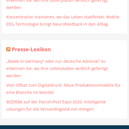
erkennen Sie, wo Ihre Leiterplatten wirklich gefertigt
werden
Konzentration trainieren, wo das Leben stattfindet: Mobile
EEG-Technologie bringt Neurofeedback in den Alltag
Presse-Lexikon
„Made in Germany“ oder nur deutsche Adresse? So
erkennen Sie, wo Ihre Leiterplatten wirklich gefertigt
werden
Vom Offset zum Digitaldruck: Neue Produktionsmodelle für
eine Branche im Wandel
BIZERBA auf der Parcel+Post Expo 2026: Intelligente
Lösungen für die Versandlogistik von morgen