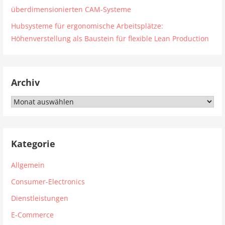
überdimensionierten CAM-Systeme
Hubsysteme für ergonomische Arbeitsplätze:
Höhenverstellung als Baustein für flexible Lean Production
Archiv
Archiv
Kategorie
Allgemein
Consumer-Electronics
Dienstleistungen
E-Commerce