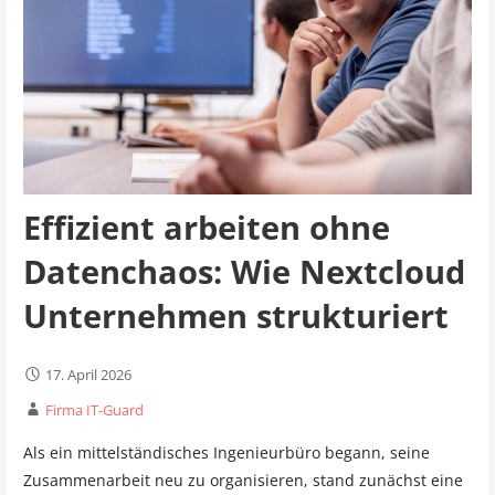
Effizient arbeiten ohne
Datenchaos: Wie Nextcloud
Unternehmen strukturiert
17. April 2026
Firma IT-Guard
Als ein mittelständisches Ingenieurbüro begann, seine
Zusammenarbeit neu zu organisieren, stand zunächst eine