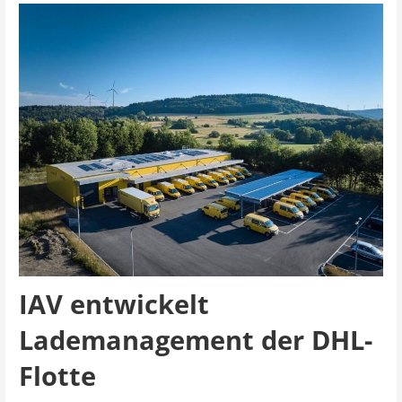
IAV entwickelt
Lademanagement der DHL-
Flotte