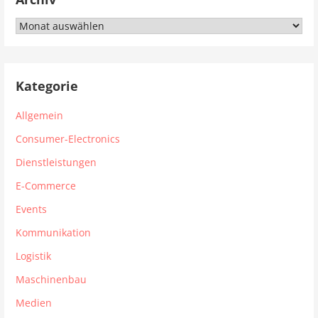
Archiv
Kategorie
Allgemein
Consumer-Electronics
Dienstleistungen
E-Commerce
Events
Kommunikation
Logistik
Maschinenbau
Medien