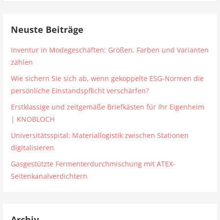
Neuste Beiträge
Inventur in Modegeschäften: Größen, Farben und Varianten
zählen
Wie sichern Sie sich ab, wenn gekoppelte ESG-Normen die
persönliche Einstandspflicht verschärfen?
Erstklassige und zeitgemäße Briefkästen für Ihr Eigenheim
| KNOBLOCH
Universitätsspital: Materiallogistik zwischen Stationen
digitalisieren
Gasgestützte Fermenterdurchmischung mit ATEX-
Seitenkanalverdichtern
Archiv