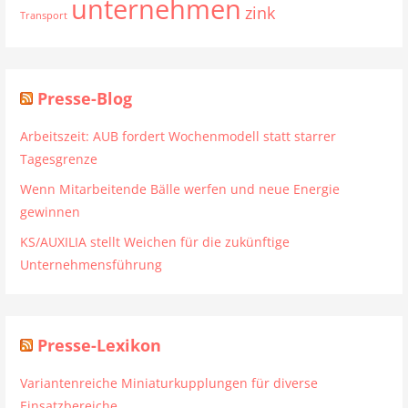
unternehmen
zink
Transport
Presse-Blog
Arbeitszeit: AUB fordert Wochenmodell statt starrer
Tagesgrenze
Wenn Mitarbeitende Bälle werfen und neue Energie
gewinnen
KS/AUXILIA stellt Weichen für die zukünftige
Unternehmensführung
Presse-Lexikon
Variantenreiche Miniaturkupplungen für diverse
Einsatzbereiche