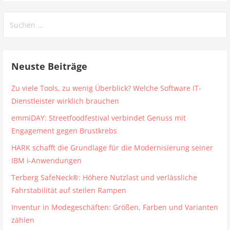
Suchen
nach:
Neuste Beiträge
Zu viele Tools, zu wenig Überblick? Welche Software IT-
Dienstleister wirklich brauchen
emmiDAY: Streetfoodfestival verbindet Genuss mit
Engagement gegen Brustkrebs
HARK schafft die Grundlage für die Modernisierung seiner
IBM i-Anwendungen
Terberg SafeNeck®: Höhere Nutzlast und verlässliche
Fahrstabilität auf steilen Rampen
Inventur in Modegeschäften: Größen, Farben und Varianten
zählen