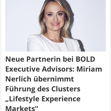
Neue Partnerin bei BOLD
Executive Advisors: Miriam
Nerlich übernimmt
Führung des Clusters
„Lifestyle Experience
Markets“