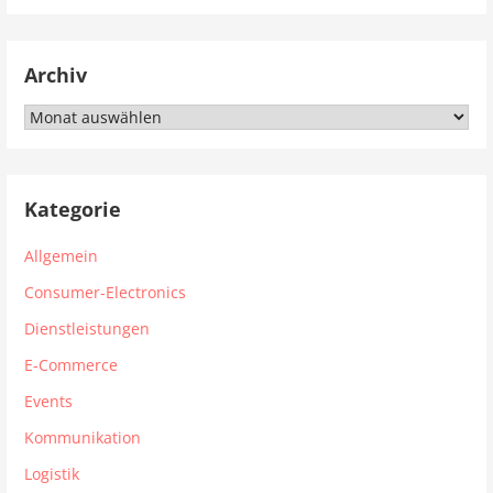
Archiv
Archiv
Kategorie
Allgemein
Consumer-Electronics
Dienstleistungen
E-Commerce
Events
Kommunikation
Logistik