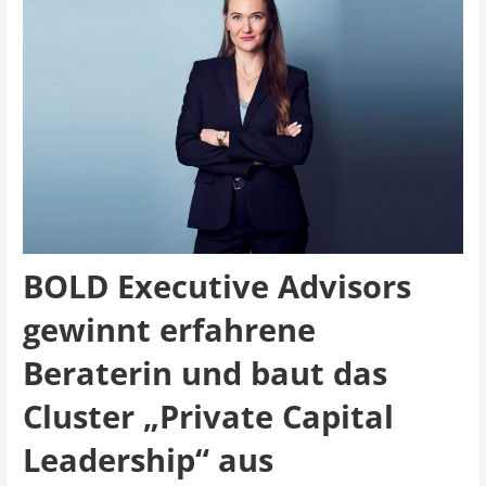
BOLD Executive Advisors
gewinnt erfahrene
Beraterin und baut das
Cluster „Private Capital
Leadership“ aus