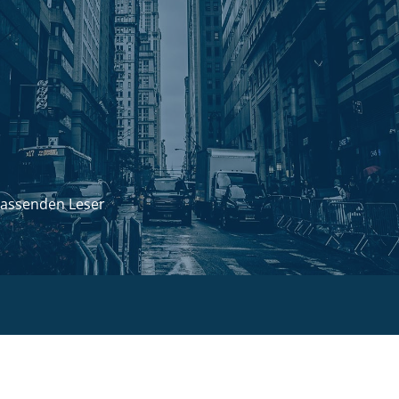
passenden Leser