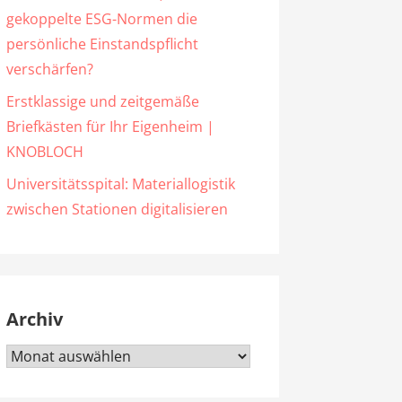
gekoppelte ESG-Normen die
persönliche Einstandspflicht
verschärfen?
Erstklassige und zeitgemäße
Briefkästen für Ihr Eigenheim |
KNOBLOCH
Universitätsspital: Materiallogistik
zwischen Stationen digitalisieren
Archiv
Archiv