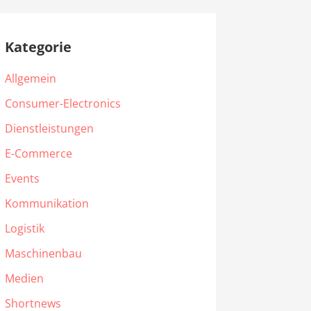
Kategorie
Allgemein
Consumer-Electronics
Dienstleistungen
E-Commerce
Events
Kommunikation
Logistik
Maschinenbau
Medien
Shortnews