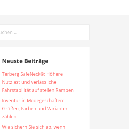
chen
ch:
Neuste Beiträge
Terberg SafeNeck®: Höhere
Nutzlast und verlässliche
Fahrstabilität auf steilen Rampen
Inventur in Modegeschäften:
Größen, Farben und Varianten
zählen
Wie sichern Sie sich ab, wenn