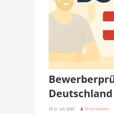
Bewerberprü
Deutschland
21. Juli 2025
Firma Validato