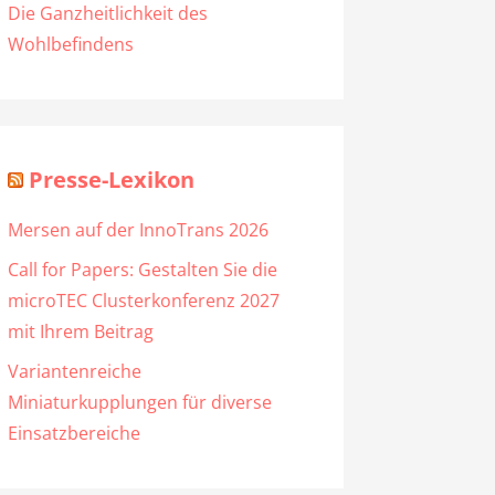
Die Ganzheitlichkeit des
Wohlbefindens
Presse-Lexikon
Mersen auf der InnoTrans 2026
Call for Papers: Gestalten Sie die
microTEC Clusterkonferenz 2027
mit Ihrem Beitrag
Variantenreiche
Miniaturkupplungen für diverse
Einsatzbereiche