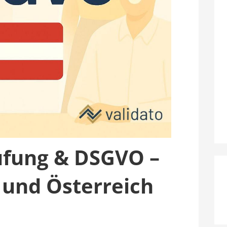
fung & DSGVO –
 und Österreich