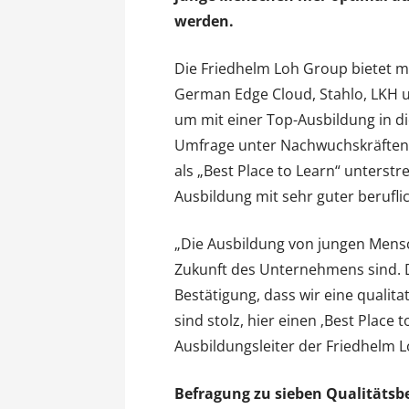
werden.
Die Friedhelm Loh Group bietet m
German Edge Cloud, Stahlo, LKH 
um mit einer Top-Ausbildung in die
Umfrage unter Nachwuchskräften u
als „Best Place to Learn“ unterst
Ausbildung mit sehr guter berufli
„Die Ausbildung von jungen Mensch
Zukunft des Unternehmens sind. 
Bestätigung, dass wir eine qualit
sind stolz, hier einen ‚Best Place 
Ausbildungsleiter der Friedhelm 
Befragung zu sieben Qualitätsb