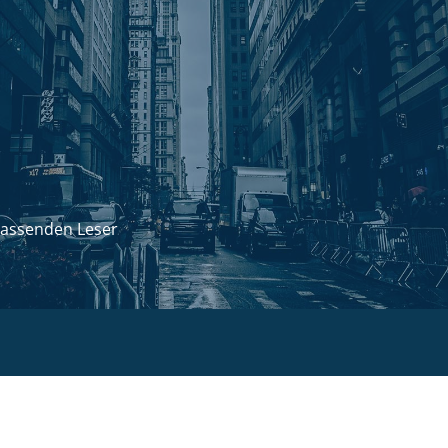
passenden Leser