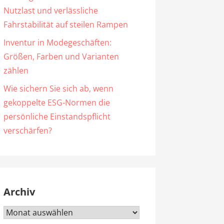
Nutzlast und verlässliche
Fahrstabilität auf steilen Rampen
Inventur in Modegeschäften:
Größen, Farben und Varianten
zählen
Wie sichern Sie sich ab, wenn
gekoppelte ESG-Normen die
persönliche Einstandspflicht
verschärfen?
Archiv
Archiv