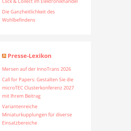
Click & Collect im Elektronikhandel
Die Ganzheitlichkeit des
Wohlbefindens
Presse-Lexikon
Mersen auf der InnoTrans 2026
Call for Papers: Gestalten Sie die
microTEC Clusterkonferenz 2027
mit Ihrem Beitrag
Variantenreiche
Miniaturkupplungen für diverse
Einsatzbereiche