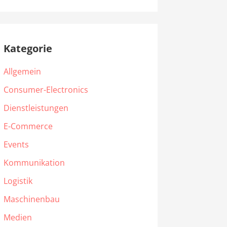
Kategorie
Allgemein
Consumer-Electronics
Dienstleistungen
E-Commerce
Events
Kommunikation
Logistik
Maschinenbau
Medien