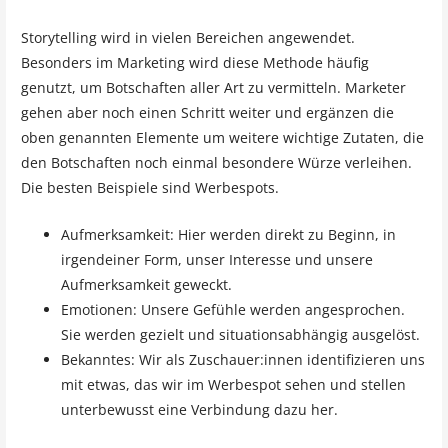
Storytelling wird in vielen Bereichen angewendet.
Besonders im Marketing wird diese Methode häufig
genutzt, um Botschaften aller Art zu vermitteln. Marketer
gehen aber noch einen Schritt weiter und ergänzen die
oben genannten Elemente um weitere wichtige Zutaten, die
den Botschaften noch einmal besondere Würze verleihen.
Die besten Beispiele sind Werbespots.
Aufmerksamkeit: Hier werden direkt zu Beginn, in
irgendeiner Form, unser Interesse und unsere
Aufmerksamkeit geweckt.
Emotionen: Unsere Gefühle werden angesprochen.
Sie werden gezielt und situationsabhängig ausgelöst.
Bekanntes: Wir als Zuschauer:innen identifizieren uns
mit etwas, das wir im Werbespot sehen und stellen
unterbewusst eine Verbindung dazu her.