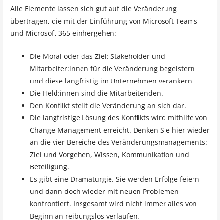
Alle Elemente lassen sich gut auf die Veränderung
übertragen, die mit der Einführung von Microsoft Teams
und Microsoft 365 einhergehen:
Die Moral oder das Ziel: Stakeholder und
Mitarbeiter:innen für die Veränderung begeistern
und diese langfristig im Unternehmen verankern.
Die Held:innen sind die Mitarbeitenden.
Den Konflikt stellt die Veränderung an sich dar.
Die langfristige Lösung des Konflikts wird mithilfe von
Change-Management erreicht. Denken Sie hier wieder
an die vier Bereiche des Veränderungsmanagements:
Ziel und Vorgehen, Wissen, Kommunikation und
Beteiligung.
Es gibt eine Dramaturgie. Sie werden Erfolge feiern
und dann doch wieder mit neuen Problemen
konfrontiert. Insgesamt wird nicht immer alles von
Beginn an reibungslos verlaufen.