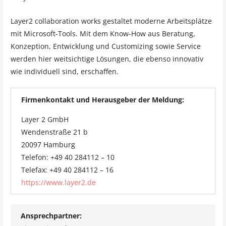
Layer2 collaboration works gestaltet moderne Arbeitsplätze
mit Microsoft-Tools. Mit dem Know-How aus Beratung,
Konzeption, Entwicklung und Customizing sowie Service
werden hier weitsichtige Lösungen, die ebenso innovativ
wie individuell sind, erschaffen.
Firmenkontakt und Herausgeber der Meldung:
Layer 2 GmbH
Wendenstraße 21 b
20097 Hamburg
Telefon: +49 40 284112 – 10
Telefax: +49 40 284112 – 16
https://www.layer2.de
Ansprechpartner: