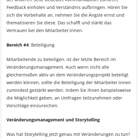
Feedback einholen und Verständnis aufbringen. Hören Sie
sich die Vorbehalte an, nehmen Sie die Ängste ernst und
thematisieren Sie diese. Das schafft und stärkt das
Vertrauen bei den Mitarbeiter:innen.
Bereich #4
: Beteiligung
Mitarbeitende zu beteiligen, ist der letzte Bereich im
Veränderungsmanagement. Auch wenn nicht alle
gleichermaßen aktiv an dem Veränderungsprojekt beteiligt
werden können, sollte die Beteiligung der Mitarbeiter:innen
zumindest gestärkt werden. Indem Sie ihnen beispielsweise
die Möglichkeit geben, an Umfragen teilzunehmen oder
Vorschläge einzureichen.
Veränderungsmanagement und Storytelling
Was hat Storytelling jetzt genau mit Veränderungen zu tun?