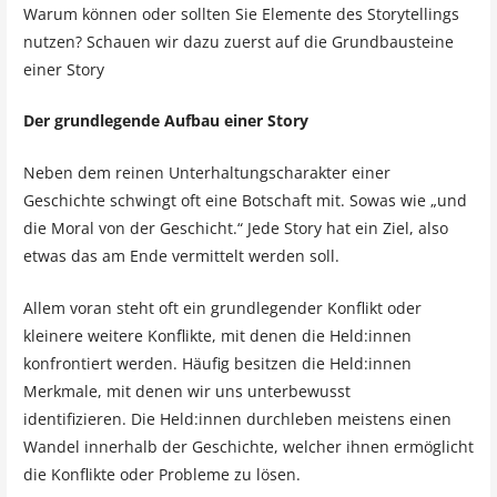
Warum können oder sollten Sie Elemente des Storytellings
nutzen? Schauen wir dazu zuerst auf die Grundbausteine
einer Story
Der grundlegende Aufbau einer Story
Neben dem reinen Unterhaltungscharakter einer
Geschichte schwingt oft eine Botschaft mit. Sowas wie „und
die Moral von der Geschicht.“ Jede Story hat ein Ziel, also
etwas das am Ende vermittelt werden soll.
Allem voran steht oft ein grundlegender Konflikt oder
kleinere weitere Konflikte, mit denen die Held:innen
konfrontiert werden. Häufig besitzen die Held:innen
Merkmale, mit denen wir uns unterbewusst
identifizieren. Die Held:innen durchleben meistens einen
Wandel innerhalb der Geschichte, welcher ihnen ermöglicht
die Konflikte oder Probleme zu lösen.