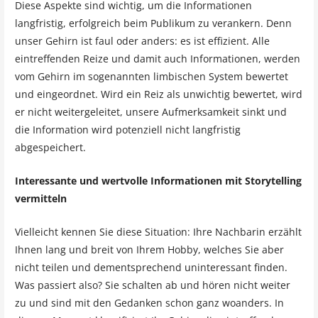
Diese Aspekte sind wichtig, um die Informationen
langfristig, erfolgreich beim Publikum zu verankern. Denn
unser Gehirn ist faul oder anders: es ist effizient. Alle
eintreffenden Reize und damit auch Informationen, werden
vom Gehirn im sogenannten limbischen System bewertet
und eingeordnet. Wird ein Reiz als unwichtig bewertet, wird
er nicht weitergeleitet, unsere Aufmerksamkeit sinkt und
die Information wird potenziell nicht langfristig
abgespeichert.
Interessante und wertvolle Informationen mit Storytelling
vermitteln
Vielleicht kennen Sie diese Situation: Ihre Nachbarin erzählt
Ihnen lang und breit von Ihrem Hobby, welches Sie aber
nicht teilen und dementsprechend uninteressant finden.
Was passiert also? Sie schalten ab und hören nicht weiter
zu und sind mit den Gedanken schon ganz woanders. In