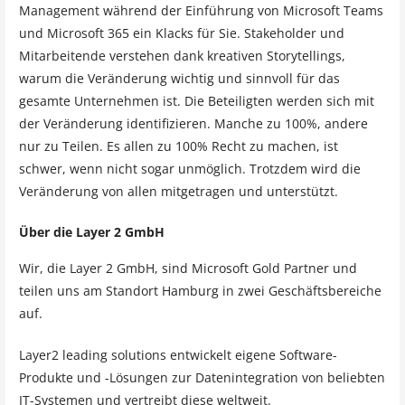
Management während der Einführung von Microsoft Teams
und Microsoft 365 ein Klacks für Sie. Stakeholder und
Mitarbeitende verstehen dank kreativen Storytellings,
warum die Veränderung wichtig und sinnvoll für das
gesamte Unternehmen ist. Die Beteiligten werden sich mit
der Veränderung identifizieren. Manche zu 100%, andere
nur zu Teilen. Es allen zu 100% Recht zu machen, ist
schwer, wenn nicht sogar unmöglich. Trotzdem wird die
Veränderung von allen mitgetragen und unterstützt.
Über die Layer 2 GmbH
Wir, die Layer 2 GmbH, sind Microsoft Gold Partner und
teilen uns am Standort Hamburg in zwei Geschäftsbereiche
auf.
Layer2 leading solutions entwickelt eigene Software-
Produkte und -Lösungen zur Datenintegration von beliebten
IT-Systemen und vertreibt diese weltweit.