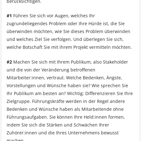
berücksichtigen.
#1
Führen Sie sich vor Augen, welches Ihr
zugrundeliegendes Problem oder Ihre Hürde ist, die Sie
überwinden möchten, wie Sie dieses Problem überwinden
und welches Ziel Sie verfolgen. Und überlegen Sie sich,
welche Botschaft Sie mit ihrem Projekt vermitteln möchten.
#2
Machen Sie sich mit Ihrem Publikum, also Stakeholder
und die von der Veränderung betroffenen
Mitarbeiter:innen, vertraut. Welche Bedenken, Ängste,
Vorstellungen und Wünsche haben sie? Wie sprechen Sie
Ihr Publikum am besten an? Wichtig: Differenzieren Sie Ihre
Zielgruppe. Führungskräfte werden in der Regel andere
Bedenken und Wünsche haben als Mitarbeitende ohne
Führungsaufgaben. Sie können Ihre Held:innen formen,
indem Sie sich die Stärken und Schwächen Ihrer
Zuhörer:innen und die Ihres Unternehmens bewusst
machen.