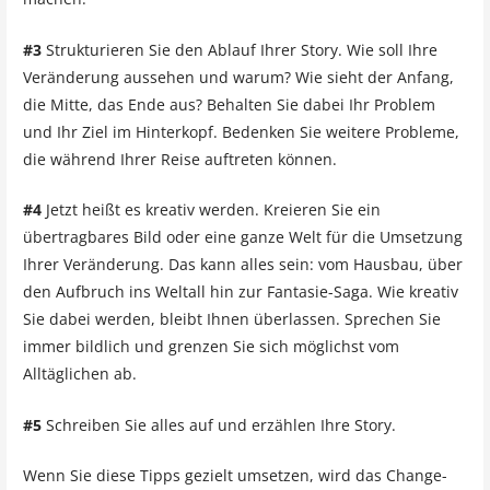
#3
Strukturieren Sie den Ablauf Ihrer Story. Wie soll Ihre
Veränderung aussehen und warum? Wie sieht der Anfang,
die Mitte, das Ende aus? Behalten Sie dabei Ihr Problem
und Ihr Ziel im Hinterkopf. Bedenken Sie weitere Probleme,
die während Ihrer Reise auftreten können.
#4
Jetzt heißt es kreativ werden. Kreieren Sie ein
übertragbares Bild oder eine ganze Welt für die Umsetzung
Ihrer Veränderung. Das kann alles sein: vom Hausbau, über
den Aufbruch ins Weltall hin zur Fantasie-Saga. Wie kreativ
Sie dabei werden, bleibt Ihnen überlassen. Sprechen Sie
immer bildlich und grenzen Sie sich möglichst vom
Alltäglichen ab.
#5
Schreiben Sie alles auf und erzählen Ihre Story.
Wenn Sie diese Tipps gezielt umsetzen, wird das Change-