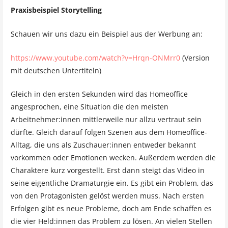
Praxisbeispiel Storytelling
Schauen wir uns dazu ein Beispiel aus der Werbung an:
https://www.youtube.com/watch?v=Hrqn-ONMrr0
(Version
mit deutschen Untertiteln)
Gleich in den ersten Sekunden wird das Homeoffice
angesprochen, eine Situation die den meisten
Arbeitnehmer:innen mittlerweile nur allzu vertraut sein
dürfte. Gleich darauf folgen Szenen aus dem Homeoffice-
Alltag, die uns als Zuschauer:innen entweder bekannt
vorkommen oder Emotionen wecken. Außerdem werden die
Charaktere kurz vorgestellt. Erst dann steigt das Video in
seine eigentliche Dramaturgie ein. Es gibt ein Problem, das
von den Protagonisten gelöst werden muss. Nach ersten
Erfolgen gibt es neue Probleme, doch am Ende schaffen es
die vier Held:innen das Problem zu lösen. An vielen Stellen