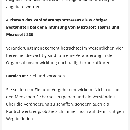
abgebaut werden.
4 Phasen des Veränderungsprozesses als wichtiger
Bestandteil bei der Einführung von Microsoft Teams und
Microsoft 365
Veränderungsmanagement betrachtet im Wesentlichen vier
Bereiche, die wichtig sind, um eine Veränderung in der
Organisationsentwicklung nachhaltig herbeizuführen.
Bereich #1:
Ziel und Vorgehen
Sie sollten ein Ziel und Vorgehen entwickeln. Nicht nur um
den Menschen Sicherheit zu geben und ein Verständnis
über die Veränderung zu schaffen, sondern auch als
Kontrollwerkzeug, ob Sie sich immer noch auf dem richtigen
Weg befinden.