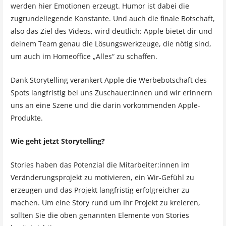
werden hier Emotionen erzeugt. Humor ist dabei die
zugrundeliegende Konstante. Und auch die finale Botschaft,
also das Ziel des Videos, wird deutlich: Apple bietet dir und
deinem Team genau die Lösungswerkzeuge, die nötig sind,
um auch im Homeoffice „Alles“ zu schaffen.
Dank Storytelling verankert Apple die Werbebotschaft des
Spots langfristig bei uns Zuschauer:innen und wir erinnern
uns an eine Szene und die darin vorkommenden Apple-
Produkte.
Wie geht jetzt Storytelling?
Stories haben das Potenzial die Mitarbeiter:innen im
Veränderungsprojekt zu motivieren, ein Wir-Gefühl zu
erzeugen und das Projekt langfristig erfolgreicher zu
machen. Um eine Story rund um Ihr Projekt zu kreieren,
sollten Sie die oben genannten Elemente von Stories