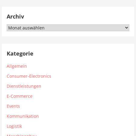
Archiv
Archiv
Kategorie
Allgemein
Consumer-Electronics
Dienstleistungen
E-Commerce
Events
Kommunikation
Logistik