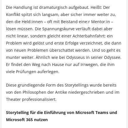
Die Handlung ist dramaturgisch aufgebaut. Heißt: Der
Konflikt spitzt sich langsam, aber sicher immer weiter zu,
den die Held:innen – oft mit Beistand eine:r Mentor:in –
lösen müssen. Die Spannungskurve verläuft dabei aber
nicht linear, sondern gleicht einer Achterbahnfahrt: ein
Problem wird gelöst und erste Erfolge verzeichnet, die dann
von neuen Problemen überschattet werden. Und so geht es
munter weiter. Ähnlich wie bei Odysseus in seiner Odyssee.
Er findet den Weg nach Hause nur auf Irrwegen, die ihm
viele Prüfungen auferlegen.
Diese grundlegende Form des Storytellings wurde bereits
von den Philosophen der Antike niedergeschrieben und im
Theater professionalisiert.
Storytelling für die Einführung von Microsoft Teams und
Microsoft 365 nutzen