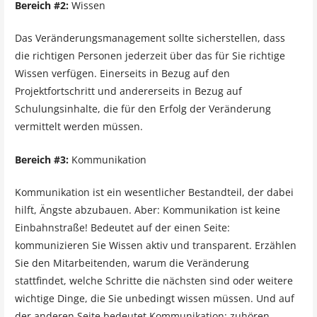
Bereich #2:
Wissen
Das Veränderungsmanagement sollte sicherstellen, dass
die richtigen Personen jederzeit über das für Sie richtige
Wissen verfügen. Einerseits in Bezug auf den
Projektfortschritt und andererseits in Bezug auf
Schulungsinhalte, die für den Erfolg der Veränderung
vermittelt werden müssen.
Bereich #3:
Kommunikation
Kommunikation ist ein wesentlicher Bestandteil, der dabei
hilft, Ängste abzubauen. Aber: Kommunikation ist keine
Einbahnstraße! Bedeutet auf der einen Seite:
kommunizieren Sie Wissen aktiv und transparent. Erzählen
Sie den Mitarbeitenden, warum die Veränderung
stattfindet, welche Schritte die nächsten sind oder weitere
wichtige Dinge, die Sie unbedingt wissen müssen. Und auf
der anderen Seite bedeutet Kommunikation: zuhören,