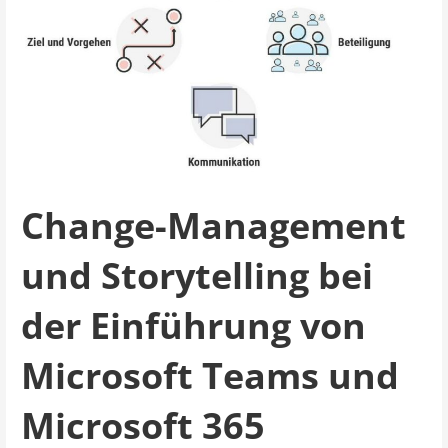
Change-Management
und Storytelling bei
der Einführung von
Microsoft Teams und
Microsoft 365