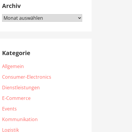
Archiv
Archiv
Kategorie
Allgemein
Consumer-Electronics
Dienstleistungen
E-Commerce
Events
Kommunikation
Logistik