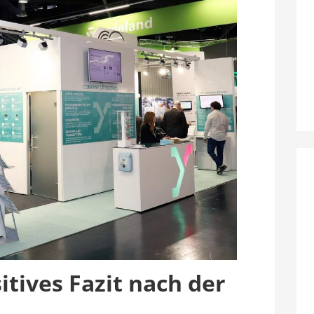
itives Fazit nach der