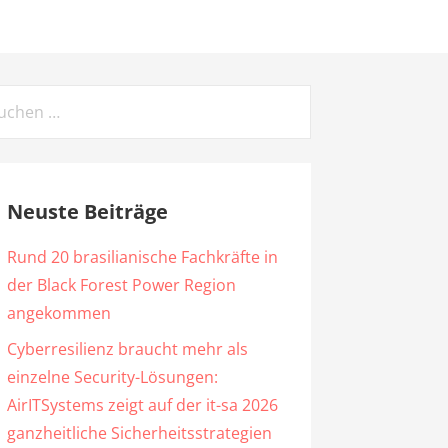
chen
ch:
Neuste Beiträge
Rund 20 brasilianische Fachkräfte in
der Black Forest Power Region
angekommen
Cyberresilienz braucht mehr als
einzelne Security-Lösungen:
AirITSystems zeigt auf der it-sa 2026
ganzheitliche Sicherheitsstrategien