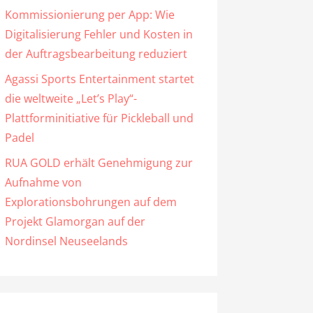
Kommissionierung per App: Wie
Digitalisierung Fehler und Kosten in
der Auftragsbearbeitung reduziert
Agassi Sports Entertainment startet
die weltweite „Let’s Play“-
Plattforminitiative für Pickleball und
Padel
RUA GOLD erhält Genehmigung zur
Aufnahme von
Explorationsbohrungen auf dem
Projekt Glamorgan auf der
Nordinsel Neuseelands