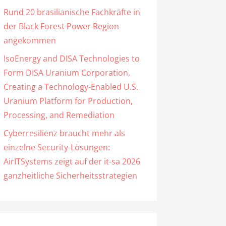
Rund 20 brasilianische Fachkräfte in
der Black Forest Power Region
angekommen
IsoEnergy and DISA Technologies to
Form DISA Uranium Corporation,
Creating a Technology-Enabled U.S.
Uranium Platform for Production,
Processing, and Remediation
Cyberresilienz braucht mehr als
einzelne Security-Lösungen:
AirITSystems zeigt auf der it-sa 2026
ganzheitliche Sicherheitsstrategien