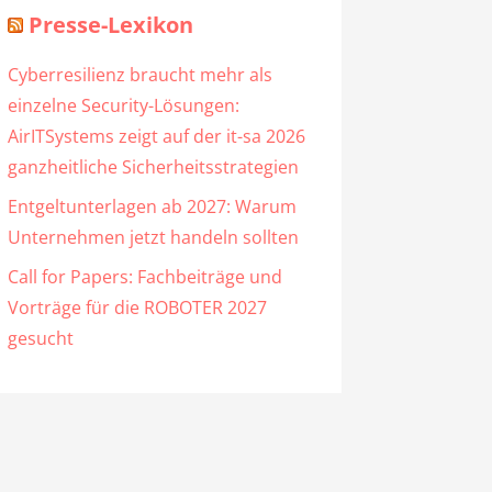
Presse-Lexikon
Cyberresilienz braucht mehr als
einzelne Security-Lösungen:
AirITSystems zeigt auf der it-sa 2026
ganzheitliche Sicherheitsstrategien
Entgeltunterlagen ab 2027: Warum
Unternehmen jetzt handeln sollten
Call for Papers: Fachbeiträge und
Vorträge für die ROBOTER 2027
gesucht