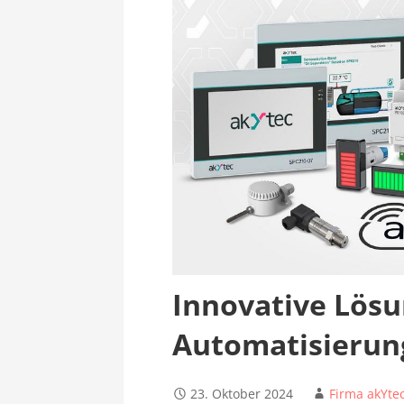
Innovative Lösu
Automatisierun
23. Oktober 2024
Firma akYte