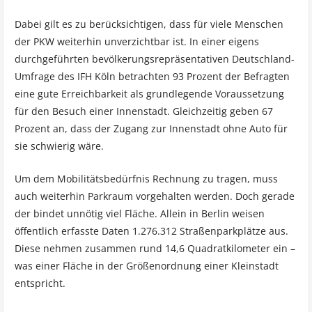
Dabei gilt es zu berücksichtigen, dass für viele Menschen
der PKW weiterhin unverzichtbar ist. In einer eigens
durchgeführten bevölkerungsrepräsentativen Deutschland-
Umfrage des IFH Köln betrachten 93 Prozent der Befragten
eine gute Erreichbarkeit als grundlegende Voraussetzung
für den Besuch einer Innenstadt. Gleichzeitig geben 67
Prozent an, dass der Zugang zur Innenstadt ohne Auto für
sie schwierig wäre.
Um dem Mobilitätsbedürfnis Rechnung zu tragen, muss
auch weiterhin Parkraum vorgehalten werden. Doch gerade
der bindet unnötig viel Fläche. Allein in Berlin weisen
öffentlich erfasste Daten 1.276.312 Straßenparkplätze aus.
Diese nehmen zusammen rund 14,6 Quadratkilometer ein –
was einer Fläche in der Größenordnung einer Kleinstadt
entspricht.