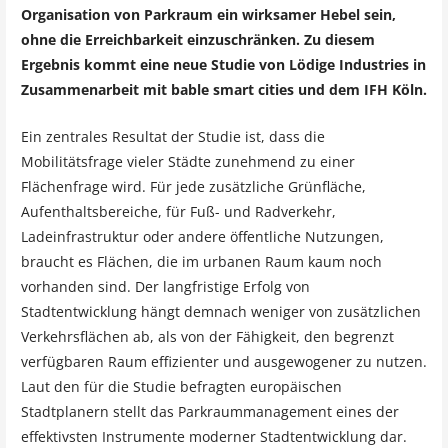
Organisation von Parkraum ein wirksamer Hebel sein,
ohne die Erreichbarkeit einzuschränken. Zu diesem
Ergebnis kommt eine neue Studie von Lödige Industries in
Zusammenarbeit mit bable smart cities und dem IFH Köln.
Ein zentrales Resultat der Studie ist, dass die
Mobilitätsfrage vieler Städte zunehmend zu einer
Flächenfrage wird. Für jede zusätzliche Grünfläche,
Aufenthaltsbereiche, für Fuß- und Radverkehr,
Ladeinfrastruktur oder andere öffentliche Nutzungen,
braucht es Flächen, die im urbanen Raum kaum noch
vorhanden sind. Der langfristige Erfolg von
Stadtentwicklung hängt demnach weniger von zusätzlichen
Verkehrsflächen ab, als von der Fähigkeit, den begrenzt
verfügbaren Raum effizienter und ausgewogener zu nutzen.
Laut den für die Studie befragten europäischen
Stadtplanern stellt das Parkraummanagement eines der
effektivsten Instrumente moderner Stadtentwicklung dar.