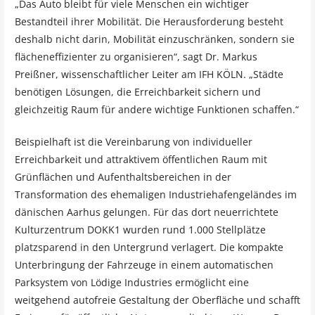
„Das Auto bleibt für viele Menschen ein wichtiger
Bestandteil ihrer Mobilität. Die Herausforderung besteht
deshalb nicht darin, Mobilität einzuschränken, sondern sie
flächeneffizienter zu organisieren“, sagt Dr. Markus
Preißner, wissenschaftlicher Leiter am IFH KÖLN. „Städte
benötigen Lösungen, die Erreichbarkeit sichern und
gleichzeitig Raum für andere wichtige Funktionen schaffen.“
Beispielhaft ist die Vereinbarung von individueller
Erreichbarkeit und attraktivem öffentlichen Raum mit
Grünflächen und Aufenthaltsbereichen in der
Transformation des ehemaligen Industriehafengeländes im
dänischen Aarhus gelungen. Für das dort neuerrichtete
Kulturzentrum DOKK1 wurden rund 1.000 Stellplätze
platzsparend in den Untergrund verlagert. Die kompakte
Unterbringung der Fahrzeuge in einem automatischen
Parksystem von Lödige Industries ermöglicht eine
weitgehend autofreie Gestaltung der Oberfläche und schafft