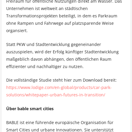
Freiraum für öffentliche Nutzungen direkt am Wasser. Das
Unternehmen ist weltweit an städtischen
Transformationsprojekten beteiligt, in dem es Parkraum
ohne Rampen und Fahrwege auf platzsparende Weise
organsiert.
Statt PKW und Stadtentwicklung gegeneinander
auszuspielen, wird der Erfolg künftiger Stadtentwicklung
maßgeblich davon abhängen, den öffentlichen Raum
effizienter und nachhaltiger zu nutzen.
Die vollständige Studie steht hier zum Download bereit:
https://www.lodige.com/en-global/products/car-park-
solutions/whitepaper-urban-futures-in-transition/
Über bable smart cities
BABLE ist eine führende europäische Organisation für
Smart Cities und urbane Innovationen. Sie unterstützt