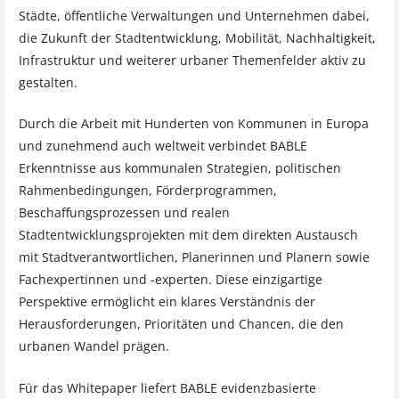
Städte, öffentliche Verwaltungen und Unternehmen dabei,
die Zukunft der Stadtentwicklung, Mobilität, Nachhaltigkeit,
Infrastruktur und weiterer urbaner Themenfelder aktiv zu
gestalten.
Durch die Arbeit mit Hunderten von Kommunen in Europa
und zunehmend auch weltweit verbindet BABLE
Erkenntnisse aus kommunalen Strategien, politischen
Rahmenbedingungen, Förderprogrammen,
Beschaffungsprozessen und realen
Stadtentwicklungsprojekten mit dem direkten Austausch
mit Stadtverantwortlichen, Planerinnen und Planern sowie
Fachexpertinnen und -experten. Diese einzigartige
Perspektive ermöglicht ein klares Verständnis der
Herausforderungen, Prioritäten und Chancen, die den
urbanen Wandel prägen.
Für das Whitepaper liefert BABLE evidenzbasierte