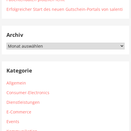
Erfolgreicher Start des neuen Gutschein-Portals von salenti
Archiv
Archiv
Kategorie
Allgemein
Consumer-Electronics
Dienstleistungen
E-Commerce
Events