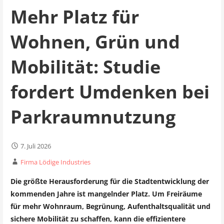
Mehr Platz für
Wohnen, Grün und
Mobilität: Studie
fordert Umdenken bei
Parkraumnutzung
7. Juli 2026
Firma Lödige Industries
Die größte Herausforderung für die Stadtentwicklung der
kommenden Jahre ist mangelnder Platz. Um Freiräume
für mehr Wohnraum, Begrünung, Aufenthaltsqualität und
sichere Mobilität zu schaffen, kann die effizientere