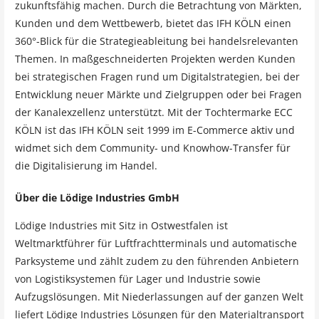
zukunftsfähig machen. Durch die Betrachtung von Märkten,
Kunden und dem Wettbewerb, bietet das IFH KÖLN einen
360°-Blick für die Strategieableitung bei handelsrelevanten
Themen. In maßgeschneiderten Projekten werden Kunden
bei strategischen Fragen rund um Digitalstrategien, bei der
Entwicklung neuer Märkte und Zielgruppen oder bei Fragen
der Kanalexzellenz unterstützt. Mit der Tochtermarke ECC
KÖLN ist das IFH KÖLN seit 1999 im E-Commerce aktiv und
widmet sich dem Community- und Knowhow-Transfer für
die Digitalisierung im Handel.
Über die Lödige Industries GmbH
Lödige Industries mit Sitz in Ostwestfalen ist
Weltmarktführer für Luftfrachtterminals und automatische
Parksysteme und zählt zudem zu den führenden Anbietern
von Logistiksystemen für Lager und Industrie sowie
Aufzugslösungen. Mit Niederlassungen auf der ganzen Welt
liefert Lödige Industries Lösungen für den Materialtransport