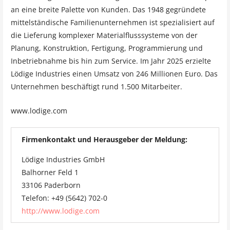
an eine breite Palette von Kunden. Das 1948 gegründete
mittelständische Familienunternehmen ist spezialisiert auf
die Lieferung komplexer Materialflusssysteme von der
Planung, Konstruktion, Fertigung, Programmierung und
Inbetriebnahme bis hin zum Service. Im Jahr 2025 erzielte
Lödige Industries einen Umsatz von 246 Millionen Euro. Das
Unternehmen beschäftigt rund 1.500 Mitarbeiter.
www.lodige.com
Firmenkontakt und Herausgeber der Meldung:
Lödige Industries GmbH
Balhorner Feld 1
33106 Paderborn
Telefon: +49 (5642) 702-0
http://www.lodige.com