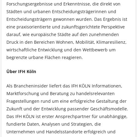
Forschungsergebnisse und Erkenntnisse, die direkt von
Städten und urbanen Entscheidungsträgerinnen und
Entscheidungsträgern gewonnen wurden. Das Ergebnis ist
eine praxisorientierte und zukunftsgerichtete Perspektive
darauf, wie europäische Städte auf den zunehmenden
Druck in den Bereichen Wohnen, Mobilität, Klimaresilienz,
wirtschaftliche Entwicklung und den Wettbewerb um
begrenzte urbane Flächen reagieren.
Über IFH Köln
Als Brancheninsider liefert das IFH KÖLN Informationen,
Marktforschung und Beratung zu handelsrelevanten
Fragestellungen rund um eine erfolgreiche Gestaltung der
Zukunft und der Entwicklung passender Geschäftsmodelle.
Das IFH KÖLN ist erster Ansprechpartner für unabhängige,
fundierte Daten, Analysen und Strategien, die
Unternehmen und Handelsstandorte erfolgreich und