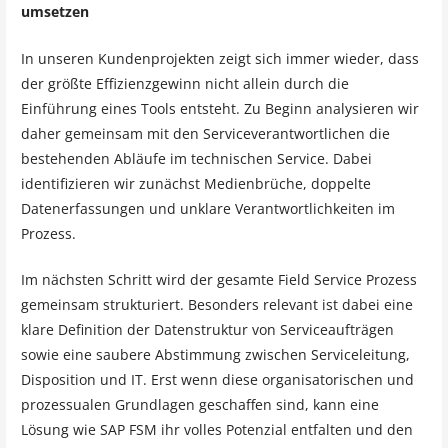
umsetzen
In unseren Kundenprojekten zeigt sich immer wieder, dass
der größte Effizienzgewinn nicht allein durch die
Einführung eines Tools entsteht. Zu Beginn analysieren wir
daher gemeinsam mit den Serviceverantwortlichen die
bestehenden Abläufe im technischen Service. Dabei
identifizieren wir zunächst Medienbrüche, doppelte
Datenerfassungen und unklare Verantwortlichkeiten im
Prozess.
Im nächsten Schritt wird der gesamte Field Service Prozess
gemeinsam strukturiert. Besonders relevant ist dabei eine
klare Definition der Datenstruktur von Serviceaufträgen
sowie eine saubere Abstimmung zwischen Serviceleitung,
Disposition und IT. Erst wenn diese organisatorischen und
prozessualen Grundlagen geschaffen sind, kann eine
Lösung wie SAP FSM ihr volles Potenzial entfalten und den