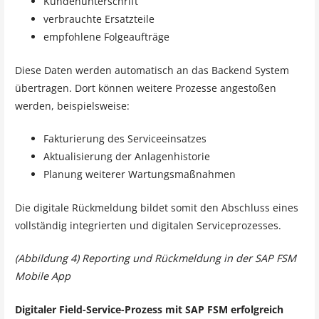
Kundenunterschrift
verbrauchte Ersatzteile
empfohlene Folgeaufträge
Diese Daten werden automatisch an das Backend System
übertragen. Dort können weitere Prozesse angestoßen
werden, beispielsweise:
Fakturierung des Serviceeinsatzes
Aktualisierung der Anlagenhistorie
Planung weiterer Wartungsmaßnahmen
Die digitale Rückmeldung bildet somit den Abschluss eines
vollständig integrierten und digitalen Serviceprozesses.
(Abbildung 4) Reporting und Rückmeldung in der SAP FSM
Mobile App
Digitaler Field-Service-Prozess mit SAP FSM erfolgreich