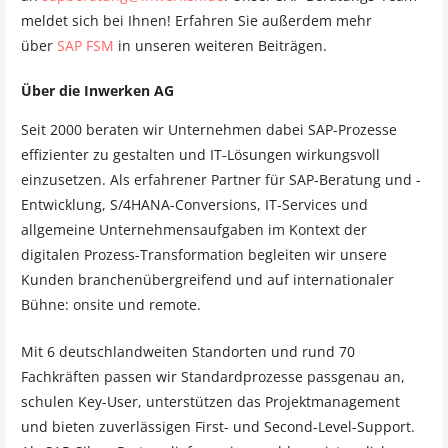
meldet sich bei Ihnen! Erfahren Sie außerdem mehr
über
SAP FSM
in unseren weiteren Beiträgen.
Über die Inwerken AG
Seit 2000 beraten wir Unternehmen dabei SAP-Prozesse
effizienter zu gestalten und IT-Lösungen wirkungsvoll
einzusetzen. Als erfahrener Partner für SAP-Beratung und -
Entwicklung, S/4HANA-Conversions, IT-Services und
allgemeine Unternehmensaufgaben im Kontext der
digitalen Prozess-Transformation begleiten wir unsere
Kunden branchenübergreifend und auf internationaler
Bühne: onsite und remote.
Mit 6 deutschlandweiten Standorten und rund 70
Fachkräften passen wir Standardprozesse passgenau an,
schulen Key-User, unterstützen das Projektmanagement
und bieten zuverlässigen First- und Second-Level-Support.