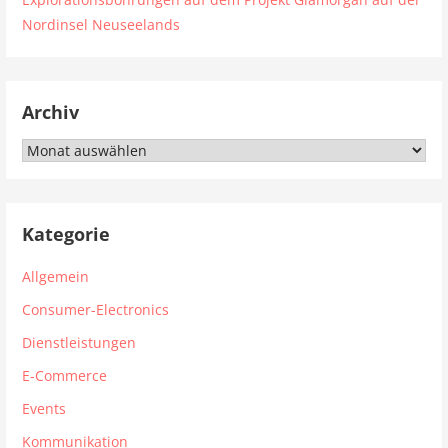
Nordinsel Neuseelands
Archiv
Archiv
Kategorie
Allgemein
Consumer-Electronics
Dienstleistungen
E-Commerce
Events
Kommunikation