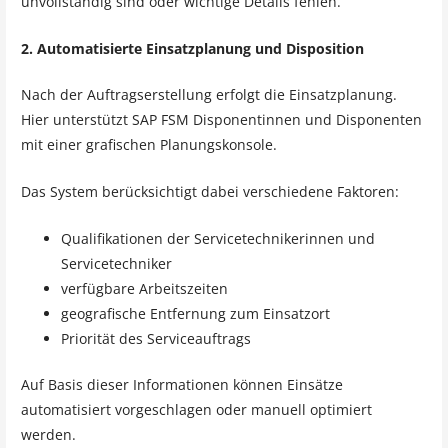
unvollständig sind oder wichtige Details fehlen.
2. Automatisierte Einsatzplanung und Disposition
Nach der Auftragserstellung erfolgt die Einsatzplanung.
Hier unterstützt SAP FSM Disponentinnen und Disponenten
mit einer grafischen Planungskonsole.
Das System berücksichtigt dabei verschiedene Faktoren:
Qualifikationen der Servicetechnikerinnen und
Servicetechniker
verfügbare Arbeitszeiten
geografische Entfernung zum Einsatzort
Priorität des Serviceauftrags
Auf Basis dieser Informationen können Einsätze
automatisiert vorgeschlagen oder manuell optimiert
werden.