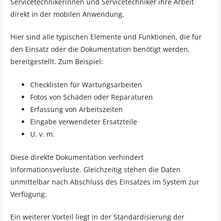
Servicetechnikerinnen und Servicetechniker ihre Arbeit
direkt in der mobilen Anwendung.
Hier sind alle typischen Elemente und Funktionen, die für
den Einsatz oder die Dokumentation benötigt werden,
bereitgestellt. Zum Beispiel:
Checklisten für Wartungsarbeiten
Fotos von Schäden oder Reparaturen
Erfassung von Arbeitszeiten
Eingabe verwendeter Ersatzteile
U. v. m.
Diese direkte Dokumentation verhindert
Informationsverluste. Gleichzeitig stehen die Daten
unmittelbar nach Abschluss des Einsatzes im System zur
Verfügung.
Ein weiterer Vorteil liegt in der Standardisierung der