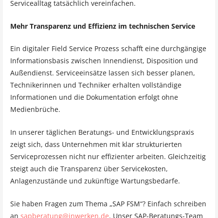
Servicealltag tatsächlich vereinfachen.
Mehr Transparenz und Effizienz im technischen Service
Ein digitaler Field Service Prozess schafft eine durchgängige
Informationsbasis zwischen Innendienst, Disposition und
Außendienst. Serviceeinsätze lassen sich besser planen,
Technikerinnen und Techniker erhalten vollständige
Informationen und die Dokumentation erfolgt ohne
Medienbrüche.
In unserer täglichen Beratungs- und Entwicklungspraxis
zeigt sich, dass Unternehmen mit klar strukturierten
Serviceprozessen nicht nur effizienter arbeiten. Gleichzeitig
steigt auch die Transparenz über Servicekosten,
Anlagenzustände und zukünftige Wartungsbedarfe.
Sie haben Fragen zum Thema „SAP FSM“? Einfach schreiben
an
sapberatung@inwerken.de
. Unser SAP-Beratungs-Team