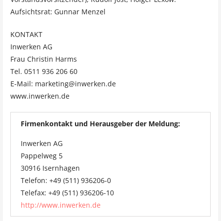
Aufsichtsrat: Gunnar Menzel
KONTAKT
Inwerken AG
Frau Christin Harms
Tel. 0511 936 206 60
E-Mail: marketing@inwerken.de
www.inwerken.de
Firmenkontakt und Herausgeber der Meldung:
Inwerken AG
Pappelweg 5
30916 Isernhagen
Telefon: +49 (511) 936206-0
Telefax: +49 (511) 936206-10
http://www.inwerken.de