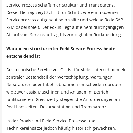
Service Prozess schafft hier Struktur und Transparenz.
Dieser Beitrag zeigt Schritt für Schritt, wie ein moderner
Serviceprozess aufgebaut sein sollte und welche Rolle SAP
FSM dabei spielt. Der Fokus liegt auf einem durchgängigen
Ablauf vom Serviceauftrag bis zur digitalen Rückmeldung.
Warum ein strukturierter Field Service Prozess heute
entscheidend ist
Der technische Service vor Ort ist für viele Unternehmen ein
zentraler Bestandteil der Wertschöpfung. Wartungen,
Reparaturen oder Inbetriebnahmen entscheiden darüber,
wie zuverlässig Maschinen und Anlagen im Betrieb
funktionieren. Gleichzeitig steigen die Anforderungen an
Reaktionszeiten, Dokumentation und Transparenz.
In der Praxis sind Field-Service-Prozesse und
Technikereinsätze jedoch häufig historisch gewachsen.