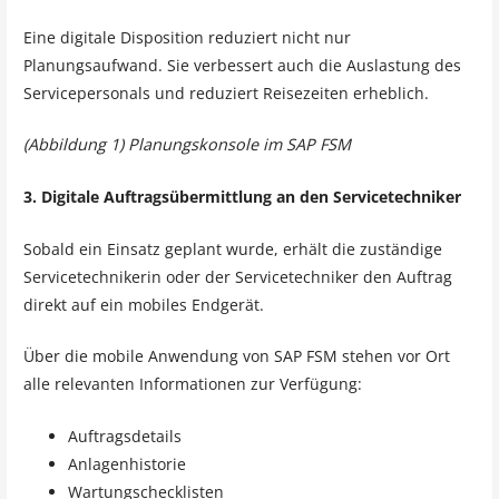
Eine digitale Disposition reduziert nicht nur
Planungsaufwand. Sie verbessert auch die Auslastung des
Servicepersonals und reduziert Reisezeiten erheblich.
(Abbildung 1) Planungskonsole im SAP FSM
3. Digitale Auftragsübermittlung an den Servicetechniker
Sobald ein Einsatz geplant wurde, erhält die zuständige
Servicetechnikerin oder der Servicetechniker den Auftrag
direkt auf ein mobiles Endgerät.
Über die mobile Anwendung von SAP FSM stehen vor Ort
alle relevanten Informationen zur Verfügung:
Auftragsdetails
Anlagenhistorie
Wartungschecklisten