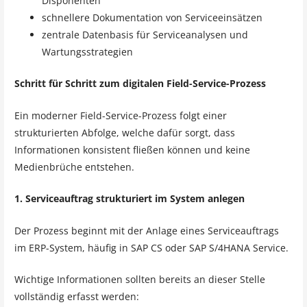
Disponenten
schnellere Dokumentation von Serviceeinsätzen
zentrale Datenbasis für Serviceanalysen und
Wartungsstrategien
Schritt für Schritt zum digitalen Field-Service-Prozess
Ein moderner Field-Service-Prozess folgt einer
strukturierten Abfolge, welche dafür sorgt, dass
Informationen konsistent fließen können und keine
Medienbrüche entstehen.
1. Serviceauftrag strukturiert im System anlegen
Der Prozess beginnt mit der Anlage eines Serviceauftrags
im ERP-System, häufig in SAP CS oder SAP S/4HANA Service.
Wichtige Informationen sollten bereits an dieser Stelle
vollständig erfasst werden: