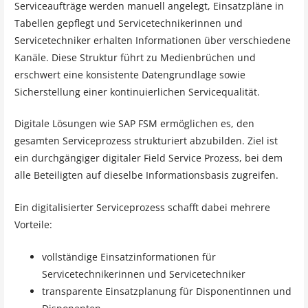
Serviceaufträge werden manuell angelegt, Einsatzpläne in
Tabellen gepflegt und Servicetechnikerinnen und
Servicetechniker erhalten Informationen über verschiedene
Kanäle. Diese Struktur führt zu Medienbrüchen und
erschwert eine konsistente Datengrundlage sowie
Sicherstellung einer kontinuierlichen Servicequalität.
Digitale Lösungen wie SAP FSM ermöglichen es, den
gesamten Serviceprozess strukturiert abzubilden. Ziel ist
ein durchgängiger digitaler Field Service Prozess, bei dem
alle Beteiligten auf dieselbe Informationsbasis zugreifen.
Ein digitalisierter Serviceprozess schafft dabei mehrere
Vorteile:
vollständige Einsatzinformationen für
Servicetechnikerinnen und Servicetechniker
transparente Einsatzplanung für Disponentinnen und