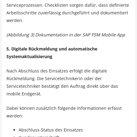
Serviceprozessen. Checklisten sorgen dafür, dass definierte
Arbeitsschritte zuverlässig durchgeführt und dokumentiert
werden.
(Abbildung 3) Dokumentation in der SAP FSM Mobile App
5. Digitale Rückmeldung und automatische
Systemaktualisierung
Nach Abschluss des Einsatzes erfolgt die digitale
Rückmeldung. Die Servicetechnikerin oder der
Servicetechniker bestätigt den Auftrag direkt über das
mobile Endgerät.
Dabei können zusätzlich folgende Informationen erfasst
werden:
Abschluss-Status des Einsatzes