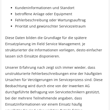
Kundeninformationen und Standort
betroffene Anlage oder Equipment
Fehlerbeschreibung oder Wartungsauftrag
Priorität und gewünschter Servicezeitraum
Diese Daten bilden die Grundlage für die spätere
Einsatzplanung im Field Service Management. Je
strukturierter die Informationen vorliegen, desto einfacher
lassen sich Einsätze disponieren.
Unserer Erfahrung nach zeigt sich immer wieder, dass
unstrukturierte Fehlerbeschreibungen eine der häufigsten
Ursachen für Verzögerungen im Serviceprozess sind. Diese
Beobachtung wird durch eine von der Inwerken AG
durchgeführte Befragung von Servicetechnikern gestützt,
bei der mehrere Teilnehmende angaben, dass
Einsatzinformationen vor einem Einsatz häufig