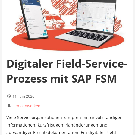
Digitaler Field-Service-
Prozess mit SAP FSM
11. Juni 2026
Firma Inwerken
Viele Serviceorganisationen kämpfen mit unvollständigen
Informationen, kurzfristigen Planänderungen und
aufwändiger Einsatzdokumentation. Ein digitaler Field