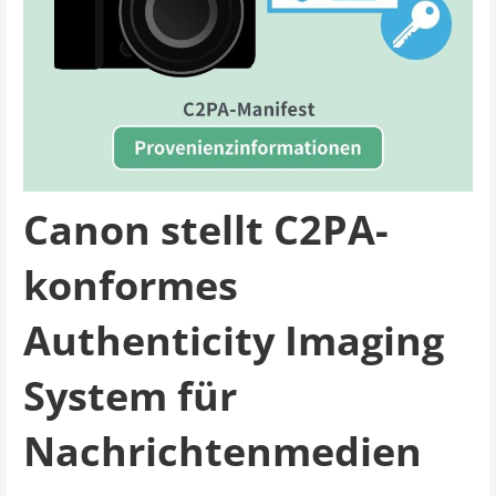
Canon stellt C2PA-
konformes
Authenticity Imaging
System für
Nachrichtenmedien