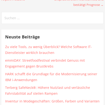
bestätigt Prognose →
Suchen
nach:
Neuste Beiträge
Zu viele Tools, zu wenig Überblick? Welche Software IT-
Dienstleister wirklich brauchen
emmiDAY: Streetfoodfestival verbindet Genuss mit
Engagement gegen Brustkrebs
HARK schafft die Grundlage für die Modernisierung seiner
IBM i-Anwendungen
Terberg SafeNeck®: Höhere Nutzlast und verlässliche
Fahrstabilität auf steilen Rampen
Inventur in Modegeschäften: Größen, Farben und Varianten