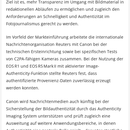
Ziel ist es, mehr Transparenz im Umgang mit Bildmaterial in
redaktionellen Abläufen zu ermöglichen und zugleich den
Anforderungen an Schnelligkeit und Authentizität im
Fotojournalismus gerecht zu werden.
Im Vorfeld der Markteinführung arbeitete die internationale
Nachrichtenorganisation Reuters mit Canon bei der
technischen Ersteinrichtung sowie bei spezifischen Tests
von C2PA-fähigen Kameras zusammen. Bei der Nutzung der
EOS R1 und EOS R5 Mark II mit aktivierter Image-
Authenticity-Funktion stellte Reuters fest, dass
authentifizierte Provenienz-Daten zuverlässig erzeugt
werden konnten.
Canon wird Nachrichtenmedien auch künftig bei der
Sicherstellung der Bildauthentizität durch das Authenticity
Imaging System unterstützen und prüft zugleich eine
Ausweitung auf weitere Anwendungsbereiche, in denen