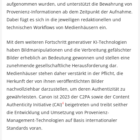
aufgenommen wurden, und unterstützt die Bewahrung von
Provenienz-Informationen ab dem Zeitpunkt der Aufnahme.
Dabei fügt es sich in die jeweiligen redaktionellen und
technischen Workflows von Medienhäusern ein.
Mit dem weiteren Fortschritt generativer KI-Technologien
haben Bildmanipulationen und die Verbreitung gefälschter
Bilder erheblich an Bedeutung gewonnen und stellen eine
zunehmende gesellschaftliche Herausforderung dar.
Medienhäuser stehen daher verstärkt in der Pflicht, die
Herkunft der von ihnen veröffentlichten Bilder
nachvollziehbar darzustellen, um deren Authentizität zu
gewährleisten. Canon ist 2023 der C2PA sowie der Content
4
Authenticity Initiative (CAI)
beigetreten und treibt seither
die Entwicklung und Umsetzung von Provenienz-
Management-Technologien auf Basis internationaler
Standards voran.