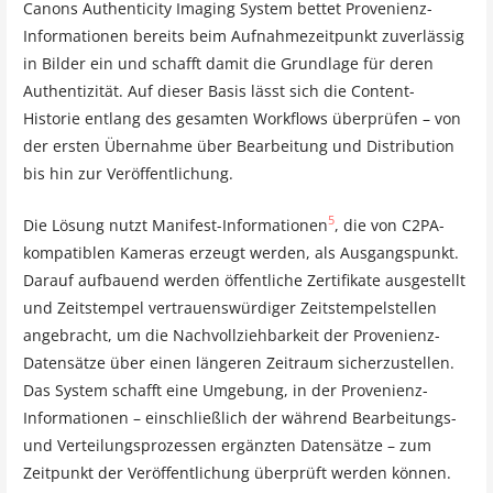
Canons Authenticity Imaging System bettet Provenienz-
Informationen bereits beim Aufnahmezeitpunkt zuverlässig
in Bilder ein und schafft damit die Grundlage für deren
Authentizität. Auf dieser Basis lässt sich die Content-
Historie entlang des gesamten Workflows überprüfen – von
der ersten Übernahme über Bearbeitung und Distribution
bis hin zur Veröffentlichung.
5
Die Lösung nutzt Manifest-Informationen
, die von C2PA-
kompatiblen Kameras erzeugt werden, als Ausgangspunkt.
Darauf aufbauend werden öffentliche Zertifikate ausgestellt
und Zeitstempel vertrauenswürdiger Zeitstempelstellen
angebracht, um die Nachvollziehbarkeit der Provenienz-
Datensätze über einen längeren Zeitraum sicherzustellen.
Das System schafft eine Umgebung, in der Provenienz-
Informationen – einschließlich der während Bearbeitungs-
und Verteilungsprozessen ergänzten Datensätze – zum
Zeitpunkt der Veröffentlichung überprüft werden können.