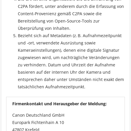
C2PA fördert, unter anderem durch die Erfassung von
Content‑Provenienz gemäß C2PA sowie die
Bereitstellung von Open‑Source‑Tools zur
Überprüfung von Inhalten.
Bezieht sich auf Metadaten (z. B. Aufnahmezeitpunkt
und ‑ort, verwendete Ausrüstung sowie
Kameraeinstellungen), denen eine digitale Signatur
zugewiesen wird, um nachträgliche Veränderungen
zu verhindern. Datum und Uhrzeit der Aufnahme
basieren auf der internen Uhr der Kamera und
entsprechen daher unter Umständen nicht exakt dem
tatsächlichen Aufnahmezeitpunkt.
Firmenkontakt und Herausgeber der Meldung:
Canon Deutschland GmbH
Europark Fichtenhain A 10
47807 Krefeld