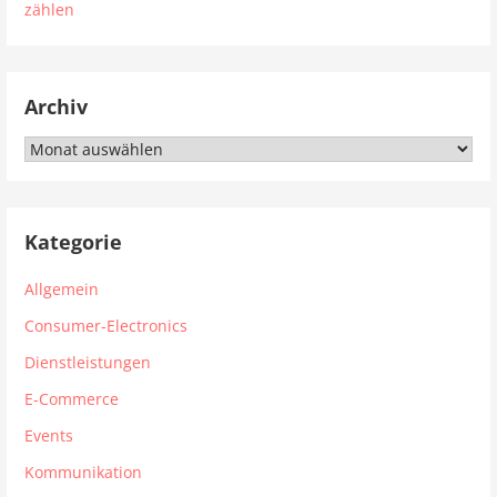
zählen
Archiv
Archiv
Kategorie
Allgemein
Consumer-Electronics
Dienstleistungen
E-Commerce
Events
Kommunikation