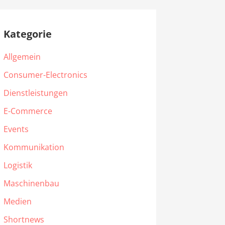
Kategorie
Allgemein
Consumer-Electronics
Dienstleistungen
E-Commerce
Events
Kommunikation
Logistik
Maschinenbau
Medien
Shortnews