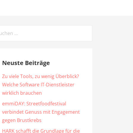
chen
ch:
Neuste Beiträge
Zu viele Tools, zu wenig Überblick?
Welche Software IT-Dienstleister
wirklich brauchen
emmiDAY: Streetfoodfestival
verbindet Genuss mit Engagement
gegen Brustkrebs
HARK schafft die Grundlage für die