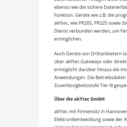
ebenso wie die sichere Datenerfas
Funktion. Geräte wie z.B. die pro
akYtec, wie PR205, PR225 sowie 
Dienst verbunden werden, um Fe
ermöglichen.
Auch Geräte von Drittanbietern la
über akYtec-Gateways oder direkt
ermöglicht darüber hinaus die Int
Anwendungen. Die Betriebsdaten 
Zuverlässigkeitsstufe Tier III gespe
Über die akYtec GmbH
akYtec mit Firmensitz in Hannove
Elektronikentwicklung sowie der 