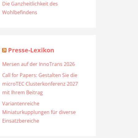
Die Ganzheitlichkeit des
Wohlbefindens
Presse-Lexikon
Mersen auf der InnoTrans 2026
Call for Papers: Gestalten Sie die
microTEC Clusterkonferenz 2027
mit Ihrem Beitrag
Variantenreiche
Miniaturkupplungen für diverse
Einsatzbereiche