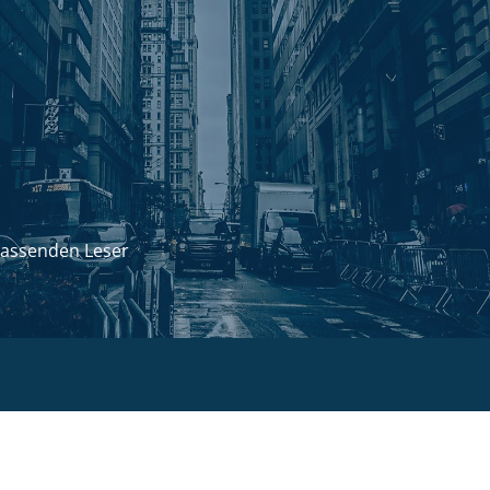
passenden Leser