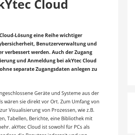
kYtec Cloud
 Cloud-Lösung eine Reihe wichtiger
ybersicherheit, Benutzerverwaltung und
er verbessert werden. Auch der Zugang
strierung und Anmeldung bei akYtec Cloud
 ohne separate Zugangsdaten anlegen zu
angeschlossene Geräte und Systeme aus der
s wären sie direkt vor Ort. Zum Umfang von
ur Visualisierung von Prozessen, wie z.B.
 Tabellen, Berichte, eine Bibliothek mit
hr. akYtec Cloud ist sowohl für PCs als