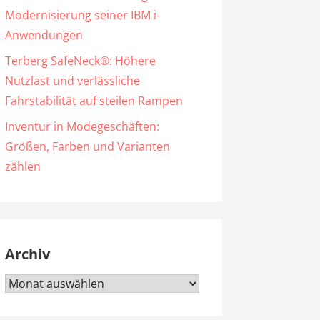
Modernisierung seiner IBM i-
Anwendungen
Terberg SafeNeck®: Höhere
Nutzlast und verlässliche
Fahrstabilität auf steilen Rampen
Inventur in Modegeschäften:
Größen, Farben und Varianten
zählen
Archiv
Archiv