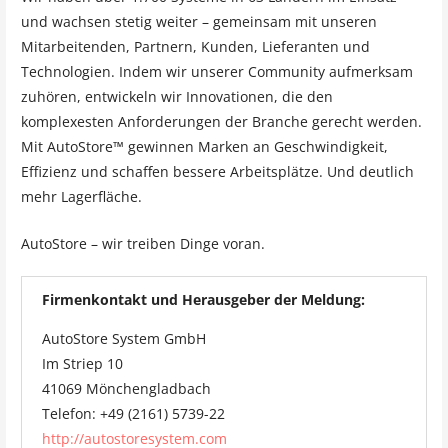
und wachsen stetig weiter – gemeinsam mit unseren
Mitarbeitenden, Partnern, Kunden, Lieferanten und
Technologien. Indem wir unserer Community aufmerksam
zuhören, entwickeln wir Innovationen, die den
komplexesten Anforderungen der Branche gerecht werden.
Mit AutoStore™ gewinnen Marken an Geschwindigkeit,
Effizienz und schaffen bessere Arbeitsplätze. Und deutlich
mehr Lagerfläche.
AutoStore – wir treiben Dinge voran.
Firmenkontakt und Herausgeber der Meldung:
AutoStore System GmbH
Im Striep 10
41069 Mönchengladbach
Telefon: +49 (2161) 5739-22
http://autostoresystem.com