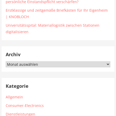
persönliche Einstandspflicht verschärfen?
Erstklassige und zeitgemäße Briefkästen für Ihr Eigenheim
| KNOBLOCH
Universitätsspital: Materiallogistik zwischen Stationen
digitalisieren
Archiv
Archiv
Kategorie
Allgemein
Consumer-Electronics
Dienstleistungen