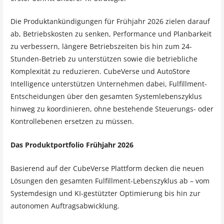
Die Produktankündigungen für Frühjahr 2026 zielen darauf
ab, Betriebskosten zu senken, Performance und Planbarkeit
zu verbessern, längere Betriebszeiten bis hin zum 24-
Stunden-Betrieb zu unterstützen sowie die betriebliche
Komplexität zu reduzieren. CubeVerse und AutoStore
Intelligence unterstützen Unternehmen dabei, Fulfillment-
Entscheidungen über den gesamten Systemlebenszyklus
hinweg zu koordinieren, ohne bestehende Steuerungs- oder
Kontrollebenen ersetzen zu müssen.
Das Produktportfolio Frühjahr 2026
Basierend auf der CubeVerse Plattform decken die neuen
Lösungen den gesamten Fulfillment-Lebenszyklus ab – vom
Systemdesign und KI-gestützter Optimierung bis hin zur
autonomen Auftragsabwicklung.