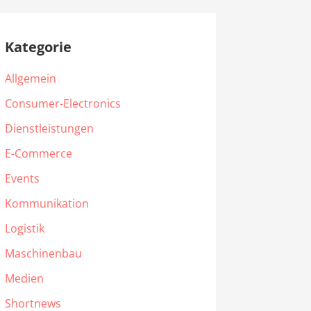
Kategorie
Allgemein
Consumer-Electronics
Dienstleistungen
E-Commerce
Events
Kommunikation
Logistik
Maschinenbau
Medien
Shortnews