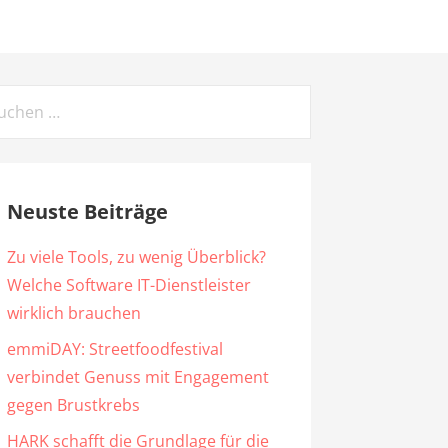
chen
ch:
Neuste Beiträge
Zu viele Tools, zu wenig Überblick?
Welche Software IT-Dienstleister
wirklich brauchen
emmiDAY: Streetfoodfestival
verbindet Genuss mit Engagement
gegen Brustkrebs
HARK schafft die Grundlage für die