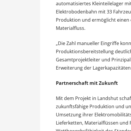
automatisiertes Kleinteilelager mi
Elektrobodenbahn mit 33 Fahrzeu
Produktion und ermöglicht einen 
Materialfluss.
„Die Zahl manueller Eingriffe kon
Produktionsbereitstellung deutlic
Gesamtprojektleiter und Prinzipa
Erweiterung der Lagerkapazitäten
Partnerschaft mit Zukunft
Mit dem Projekt in Landshut schaf
zukunftsfähige Produktion und un
Umsetzung ihrer Elektromobilität
Lieferketten, Materialflüssen und