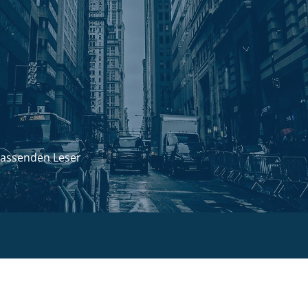
passenden Leser