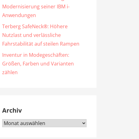
Modernisierung seiner IBM i-
Anwendungen
Terberg SafeNeck®: Höhere
Nutzlast und verlässliche
Fahrstabilität auf steilen Rampen
Inventur in Modegeschäften:
Größen, Farben und Varianten
zählen
Archiv
Archiv