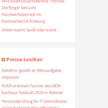
Wirtschaftsstaatssekretär Thomas
Dörflinger besucht
Handwerksbetrieb im
Kammerbezirk Freiburg
Arbeit macht Spaß oder krank
Presse-Lexikon
Detektor gezielt an Messaufgabe
anpassen
KUKA erstmals Partner des NEW
bauhaus Festivals 2026 in Weimar
Personalprüfung für IT-Dienstleister