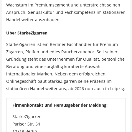
Wachstum im Premiumsegment und unterstreicht seinen
Anspruch, Genusskultur und Fachkompetenz im stationären
Handel weiter auszubauen.
Über StarkeZigarren
StarkeZigarren ist ein Berliner Fachhändler für Premium-
Zigarren, Pfeifen und edles Raucherzubehör. Seit seiner
Gründung steht das Unternehmen für Qualität, persönliche
Beratung und eine sorgfältig kuratierte Auswahl
internationaler Marken. Neben dem erfolgreichen
Onlinegeschäft baut StarkeZigarren seine Präsenz im
stationären Handel weiter aus, ab 2026 nun auch in Leipzig.
Firmenkontakt und Herausgeber der Meldung:
StarkeZigarren
Pariser Str. 54
10719 Berlin