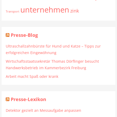
unternehmen
zink
Transport
Presse-Blog
Ultraschallzahnbürste für Hund und Katze – Tipps zur
erfolgreichen Eingewöhnung
Wirtschaftsstaatssekretär Thomas Dörflinger besucht
Handwerksbetrieb im Kammerbezirk Freiburg
Arbeit macht Spaß oder krank
Presse-Lexikon
Detektor gezielt an Messaufgabe anpassen