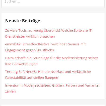
nach:
Neuste Beiträge
Zu viele Tools, zu wenig Überblick? Welche Software IT-
Dienstleister wirklich brauchen
emmiDAY: Streetfoodfestival verbindet Genuss mit
Engagement gegen Brustkrebs
HARK schafft die Grundlage für die Modernisierung seiner
IBM i-Anwendungen
Terberg SafeNeck®: Höhere Nutzlast und verlässliche
Fahrstabilität auf steilen Rampen
Inventur in Modegeschäften: Größen, Farben und Varianten
zählen