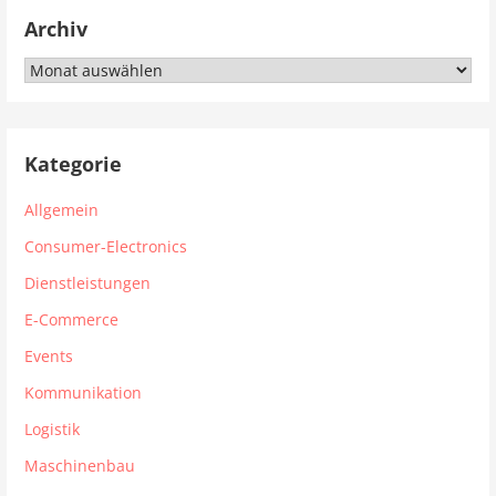
Archiv
Archiv
Kategorie
Allgemein
Consumer-Electronics
Dienstleistungen
E-Commerce
Events
Kommunikation
Logistik
Maschinenbau