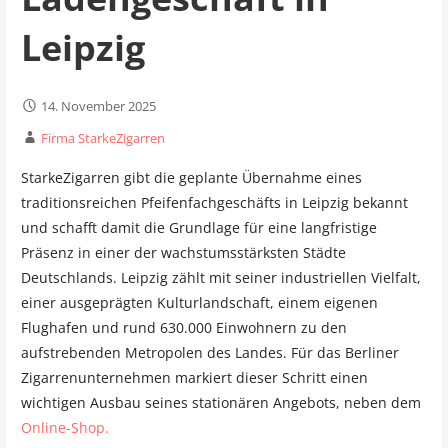
Leipzig
14. November 2025
Firma StarkeZigarren
StarkeZigarren gibt die geplante Übernahme eines
traditionsreichen Pfeifenfachgeschäfts in Leipzig bekannt
und schafft damit die Grundlage für eine langfristige
Präsenz in einer der wachstumsstärksten Städte
Deutschlands. Leipzig zählt mit seiner industriellen Vielfalt,
einer ausgeprägten Kulturlandschaft, einem eigenen
Flughafen und rund 630.000 Einwohnern zu den
aufstrebenden Metropolen des Landes. Für das Berliner
Zigarrenunternehmen markiert dieser Schritt einen
wichtigen Ausbau seines stationären Angebots, neben dem
Online-Shop.