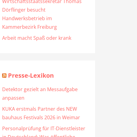
Wirtschaftsstaatssekretär Thomas
Dörflinger besucht
Handwerksbetrieb im
Kammerbezirk Freiburg
Arbeit macht Spaß oder krank
Presse-Lexikon
Detektor gezielt an Messaufgabe
anpassen
KUKA erstmals Partner des NEW
bauhaus Festivals 2026 in Weimar
Personalprüfung für IT-Dienstleister