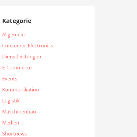
Kategorie
Allgemein
Consumer-Electronics
Dienstleistungen
E-Commerce
Events
Kommunikation
Logistik
Maschinenbau
Medien
Shortnews