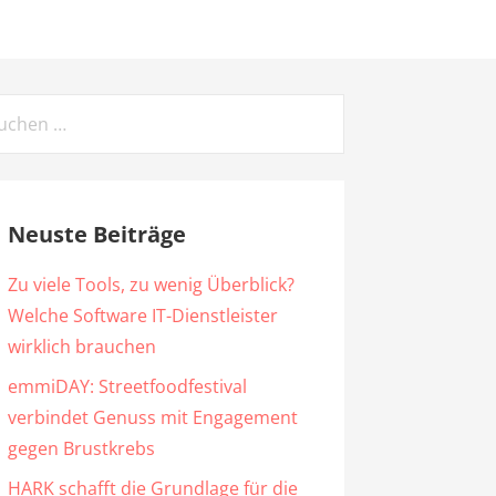
chen
ch:
Neuste Beiträge
Zu viele Tools, zu wenig Überblick?
Welche Software IT-Dienstleister
wirklich brauchen
emmiDAY: Streetfoodfestival
verbindet Genuss mit Engagement
gegen Brustkrebs
HARK schafft die Grundlage für die