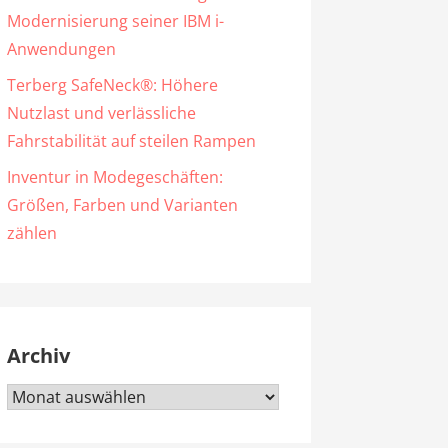
Modernisierung seiner IBM i-
Anwendungen
Terberg SafeNeck®: Höhere
Nutzlast und verlässliche
Fahrstabilität auf steilen Rampen
Inventur in Modegeschäften:
Größen, Farben und Varianten
zählen
Archiv
Archiv