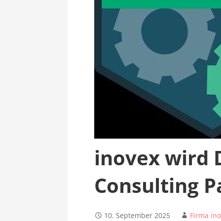
inovex wird 
Consulting P
10. September 2025
Firma in