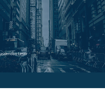
passenden Leser