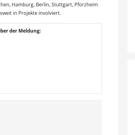
nchen, Hamburg, Berlin, Stuttgart, Pforzheim
eit in Projekte involviert.
ber der Meldung: