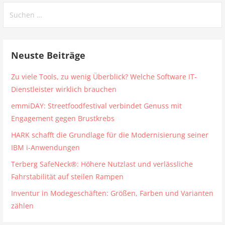
Suchen
nach:
Neuste Beiträge
Zu viele Tools, zu wenig Überblick? Welche Software IT-
Dienstleister wirklich brauchen
emmiDAY: Streetfoodfestival verbindet Genuss mit
Engagement gegen Brustkrebs
HARK schafft die Grundlage für die Modernisierung seiner
IBM i-Anwendungen
Terberg SafeNeck®: Höhere Nutzlast und verlässliche
Fahrstabilität auf steilen Rampen
Inventur in Modegeschäften: Größen, Farben und Varianten
zählen