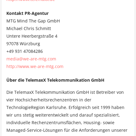
Kontakt PR-Agentur
MTG Mind The Gap GmbH
Michael Chris Schmitt
Untere Heerbergstraße 4
97078 Würzburg
+49 931 47084286
media@we-are-mtg.com
http://www.we-are-mtg.com
Über die TelemaxX Telekommunikation GmbH
Die TelemaxX Telekommunikation GmbH ist Betreiber von
vier Hochsicherheitsrechenzentren in der
TechnologieRegion Karlsruhe. Erfolgreich seit 1999 haben
wir uns stetig weiterentwickelt und darauf spezialisiert,
individuelle Rechenzentrumsflächen, Housing- sowie
Managed-Service-Lösungen für die Anforderungen unserer