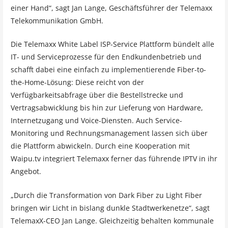
einer Hand“, sagt Jan Lange, Geschäftsführer der Telemaxx
Telekommunikation GmbH.
Die Telemaxx White Label ISP-Service Plattform bündelt alle
IT- und Serviceprozesse für den Endkundenbetrieb und
schafft dabei eine einfach zu implementierende Fiber-to-
the-Home-Lösung: Diese reicht von der
Verfügbarkeitsabfrage über die Bestellstrecke und
Vertragsabwicklung bis hin zur Lieferung von Hardware,
Internetzugang und Voice-Diensten. Auch Service-
Monitoring und Rechnungsmanagement lassen sich über
die Plattform abwickeln. Durch eine Kooperation mit
Waipu.tv integriert Telemaxx ferner das führende IPTV in ihr
Angebot.
„Durch die Transformation von Dark Fiber zu Light Fiber
bringen wir Licht in bislang dunkle Stadtwerkenetze“, sagt
TelemaxX-CEO Jan Lange. Gleichzeitig behalten kommunale