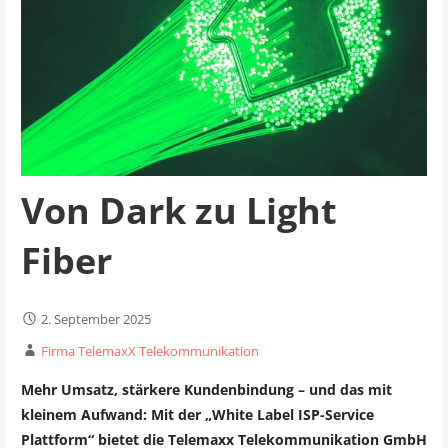
Von Dark zu Light
Fiber
2. September 2025
Firma TelemaxX Telekommunikation
Mehr Umsatz, stärkere Kundenbindung – und das mit
kleinem Aufwand: Mit der „White Label ISP-Service
Plattform“ bietet die Telemaxx Telekommunikation GmbH