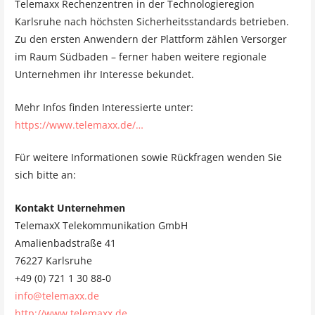
Telemaxx Rechenzentren in der Technologieregion
Karlsruhe nach höchsten Sicherheitsstandards betrieben.
Zu den ersten Anwendern der Plattform zählen Versorger
im Raum Südbaden – ferner haben weitere regionale
Unternehmen ihr Interesse bekundet.
Mehr Infos finden Interessierte unter:
https://www.telemaxx.de/…
Für weitere Informationen sowie Rückfragen wenden Sie
sich bitte an:
Kontakt Unternehmen
TelemaxX Telekommunikation GmbH
Amalienbadstraße 41
76227 Karlsruhe
+49 (0) 721 1 30 88-0
info@telemaxx.de
http://www.telemaxx.de