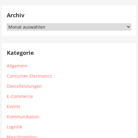
Archiv
Archiv
Kategorie
Allgemein
Consumer-Electronics
Dienstleistungen
E-Commerce
Events
Kommunikation
Logistik
Maschinenbau