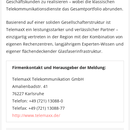
Geschäftskunden zu realisieren – wobei die klassischen
Telekommunikationsdienste das Gesamtportfolio abrunden.
Basierend auf einer soliden Gesellschafterstruktur ist
TelemaxX ein leistungsstarker und verlässlicher Partner –
einzigartig vertreten in der Region mit der Kombination von
eigenen Rechenzentren, langjährigem Experten-Wissen und
eigener flächendeckender Glasfaserinfrastruktur.
Firmenkontakt und Herausgeber der Meldung:
TelemaxX Telekommunikation GmbH
Amalienbadstr. 41
76227 Karlsruhe
Telefon: +49 (721) 13088-0
Telefax: +49 (721) 13088-77
http://www.telemaxx.de/