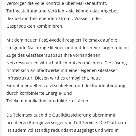
Versorger die volle Kontrolle über Markenauftritt,
Tarifgestaltung und Vertrieb – sie können das Angebot
flexibel mit bestehenden Strom-, Wasser- oder
Gasprodukten kombinieren.
Mit dem neuen PaaS-Modell reagiert Telemaxx auf die
steigende Nachfrage kleiner und mittlerer Versorger, die im
Zuge des Glasfaserausbaus ihre vorhandenen
Netzressourcen wirtschaftlich nutzen möchten. Die Lösung
richtet sich an Stadtwerke mit einer eigenen Glasfaser-
Infrastruktur. Diesen wird es ermöglicht, neue
Einnahmequellen zu erschließen und die Kundenbindung
durch kombinierte Energie- und
Telekommunikationsprodukte zu stärken.
Da Telemaxx auch die Qualitätssicherung übernimmt,
profitieren Energieversorger von Full Service. Die Plattform
ist zudem vollständig redundant ausgelegt und wird in