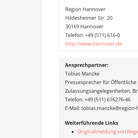
Region Hannover
Hildesheimer Str. 20
30169 Hannover
Telefon: +49 (511) 616-0
http://www.hannover.de
Ansprechpartner:
Tobias Manzke
Pressesprecher für Öffentliche 
Zulassungsangelegenheiten, B
Telefon: +49 (511) 616276-46
E-Mail: tobias.manzke@region
Weiterführende Links
Originalmeldung von Reg