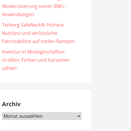
Modernisierung seiner IBM i-
Anwendungen
Terberg SafeNeck®: Höhere
Nutzlast und verlässliche
Fahrstabilität auf steilen Rampen
Inventur in Modegeschäften:
Größen, Farben und Varianten
zählen
Archiv
Archiv