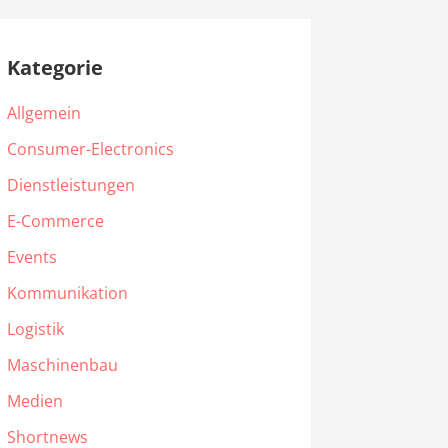
Kategorie
Allgemein
Consumer-Electronics
Dienstleistungen
E-Commerce
Events
Kommunikation
Logistik
Maschinenbau
Medien
Shortnews