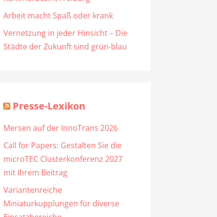
Arbeit macht Spaß oder krank
Vernetzung in jeder Hinsicht – Die
Städte der Zukunft sind grün-blau
Presse-Lexikon
Mersen auf der InnoTrans 2026
Call for Papers: Gestalten Sie die
microTEC Clusterkonferenz 2027
mit Ihrem Beitrag
Variantenreiche
Miniaturkupplungen für diverse