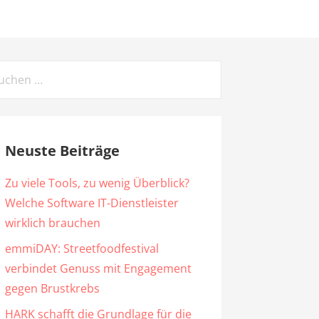
chen
ch:
Neuste Beiträge
Zu viele Tools, zu wenig Überblick?
Welche Software IT-Dienstleister
wirklich brauchen
emmiDAY: Streetfoodfestival
verbindet Genuss mit Engagement
gegen Brustkrebs
HARK schafft die Grundlage für die