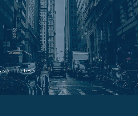
passenden Leser