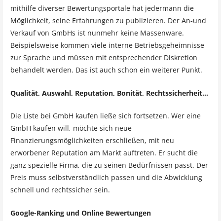
mithilfe diverser Bewertungsportale hat jedermann die
Möglichkeit, seine Erfahrungen zu publizieren. Der An-und
Verkauf von GmbHs ist nunmehr keine Massenware.
Beispielsweise kommen viele interne Betriebsgeheimnisse
zur Sprache und müssen mit entsprechender Diskretion
behandelt werden. Das ist auch schon ein weiterer Punkt.
Qualität, Auswahl, Reputation, Bonität, Rechtssicherheit…
Die Liste bei GmbH kaufen ließe sich fortsetzen. Wer eine
GmbH kaufen will, möchte sich neue
Finanzierungsmöglichkeiten erschließen, mit neu
erworbener Reputation am Markt auftreten. Er sucht die
ganz spezielle Firma, die zu seinen Bedürfnissen passt. Der
Preis muss selbstverständlich passen und die Abwicklung
schnell und rechtssicher sein.
Google-Ranking und Online Bewertungen