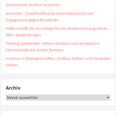
Dienstleister wirklich brauchen
emmiDAY: Streetfoodfestival verbindet Genuss mit
Engagement gegen Brustkrebs
HARK schafft die Grundlage für die Modernisierung seiner
IBM i-Anwendungen
Terberg SafeNeck®: Höhere Nutzlast und verlässliche
Fahrstabilität auf steilen Rampen
Inventur in Modegeschäften: Größen, Farben und Varianten
zählen
Archiv
Archiv