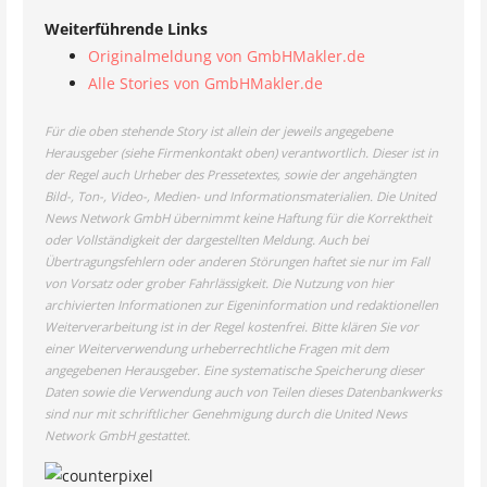
Weiterführende Links
Originalmeldung von GmbHMakler.de
Alle Stories von GmbHMakler.de
Für die oben stehende Story ist allein der jeweils angegebene
Herausgeber (siehe Firmenkontakt oben) verantwortlich. Dieser ist in
der Regel auch Urheber des Pressetextes, sowie der angehängten
Bild-, Ton-, Video-, Medien- und Informationsmaterialien. Die United
News Network GmbH übernimmt keine Haftung für die Korrektheit
oder Vollständigkeit der dargestellten Meldung. Auch bei
Übertragungsfehlern oder anderen Störungen haftet sie nur im Fall
von Vorsatz oder grober Fahrlässigkeit. Die Nutzung von hier
archivierten Informationen zur Eigeninformation und redaktionellen
Weiterverarbeitung ist in der Regel kostenfrei. Bitte klären Sie vor
einer Weiterverwendung urheberrechtliche Fragen mit dem
angegebenen Herausgeber. Eine systematische Speicherung dieser
Daten sowie die Verwendung auch von Teilen dieses Datenbankwerks
sind nur mit schriftlicher Genehmigung durch die United News
Network GmbH gestattet.