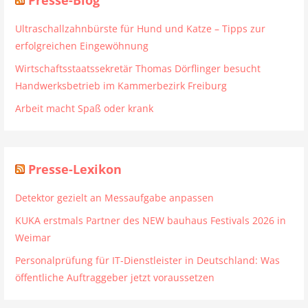
Ultraschallzahnbürste für Hund und Katze – Tipps zur
erfolgreichen Eingewöhnung
Wirtschaftsstaatssekretär Thomas Dörflinger besucht
Handwerksbetrieb im Kammerbezirk Freiburg
Arbeit macht Spaß oder krank
Presse-Lexikon
Detektor gezielt an Messaufgabe anpassen
KUKA erstmals Partner des NEW bauhaus Festivals 2026 in
Weimar
Personalprüfung für IT-Dienstleister in Deutschland: Was
öffentliche Auftraggeber jetzt voraussetzen