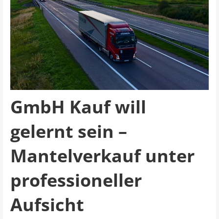
GmbH Kauf will
gelernt sein –
Mantelverkauf unter
professioneller
Aufsicht