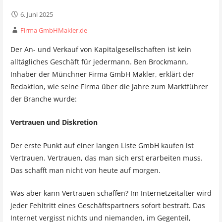
6. Juni 2025
Firma GmbHMakler.de
Der An- und Verkauf von Kapitalgesellschaften ist kein
alltägliches Geschäft für jedermann. Ben Brockmann,
Inhaber der Münchner Firma GmbH Makler, erklärt der
Redaktion, wie seine Firma über die Jahre zum Marktführer
der Branche wurde:
Vertrauen und Diskretion
Der erste Punkt auf einer langen Liste GmbH kaufen ist
Vertrauen. Vertrauen, das man sich erst erarbeiten muss.
Das schafft man nicht von heute auf morgen.
Was aber kann Vertrauen schaffen? Im Internetzeitalter wird
jeder Fehltritt eines Geschäftspartners sofort bestraft. Das
Internet vergisst nichts und niemanden, im Gegenteil,