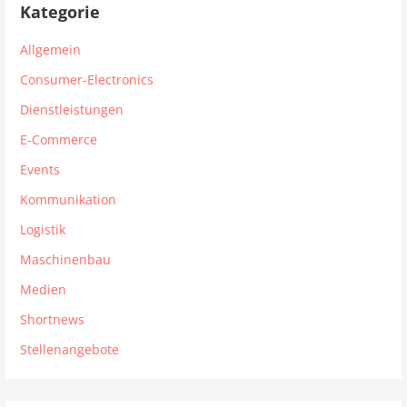
Kategorie
Allgemein
Consumer-Electronics
Dienstleistungen
E-Commerce
Events
Kommunikation
Logistik
Maschinenbau
Medien
Shortnews
Stellenangebote