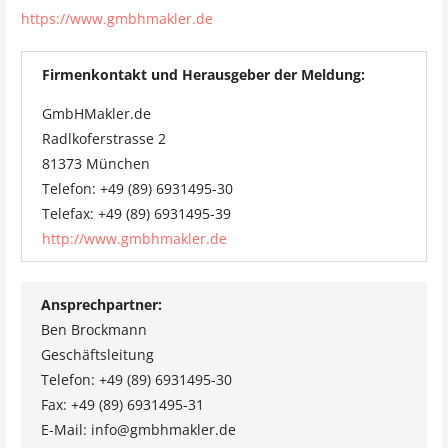
https://www.gmbhmakler.de
Firmenkontakt und Herausgeber der Meldung:
GmbHMakler.de
Radlkoferstrasse 2
81373 München
Telefon: +49 (89) 6931495-30
Telefax: +49 (89) 6931495-39
http://www.gmbhmakler.de
Ansprechpartner:
Ben Brockmann
Geschäftsleitung
Telefon: +49 (89) 6931495-30
Fax: +49 (89) 6931495-31
E-Mail: info@gmbhmakler.de