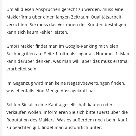
Um all diesen Ansprüchen gerecht zu werden, muss eine
Maklerfirma über einen langen Zeitraum Qualitätsarbeit
verrichten. Sie muss das Vertrauen der Kunden bestätigen,
kann sich kaum Fehler leisten.
GmbH Makler findet man im Google-Ranking mit vielen
Suchbegriffen auf Seite 1, oftmals sogar als Nummer 1. Man
kann darüber denken, was man will, aber das muss erstmal
erarbeitet sein.
Im Gegenzug wird man keine Negativbewertungen finden,
was ebenfalls eine Menge Aussagekraft hat.
Sollten Sie also eine Kapitalgesellschaft kaufen oder
verkaufen wollen, informieren Sie sich bitte zuerst über die
Reputation des Maklers. Was es außerdem noch beim Kauf
zu beachten gilt, findet man ausführlich unter: