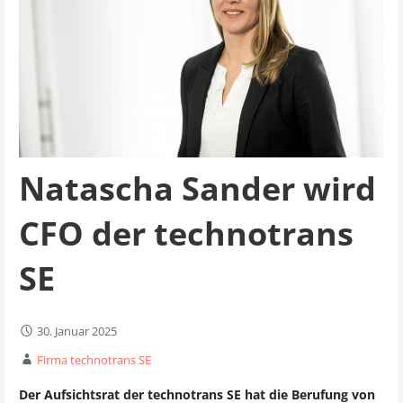
Natascha Sander wird
CFO der technotrans
SE
30. Januar 2025
Firma technotrans SE
Der Aufsichtsrat der technotrans SE hat die Berufung von