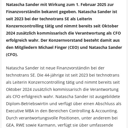
Natascha Sander mit Wirkung zum 1. Februar 2025 zur
Finanzvorständin bekannt gegeben. Natascha Sander ist
seit 2023 bei der technotrans SE als Leiterin
Konzerncontrolling tätig und nimmt bereits seit Oktober
2024 zusätzlich kommissarisch die Verantwortung als CFO
erfolgreich wahr. Der Konzernvorstand besteht damit aus
den Mitgliedern Michael Finger (CEO) und Natascha Sander
(CFO).
Natascha Sander ist neue Finanzvorständin bei der
technotrans SE. Die 44-jährige ist seit 2023 bei technotrans
als Leiterin Konzerncontrolling tätig und nimmt bereits seit
Oktober 2024 zusätzlich kommissarisch die Verantwortung
als CFO erfolgreich wahr. Natascha Sander ist ausgebildete
Diplom-Betriebswirtin und verfügt über einen Abschluss als
Executive MBA in den Bereichen Controlling & Accounting.
Durch verantwortungsvolle Positionen, unter anderem bei
GEA, RWE sowie Karmann, verfügt sie über umfassende