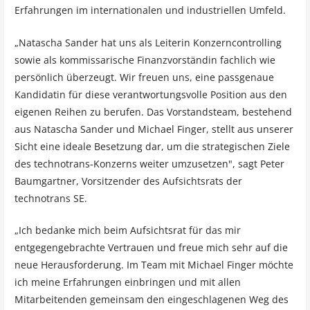
Erfahrungen im internationalen und industriellen Umfeld.
„Natascha Sander hat uns als Leiterin Konzerncontrolling
sowie als kommissarische Finanzvorständin fachlich wie
persönlich überzeugt. Wir freuen uns, eine passgenaue
Kandidatin für diese verantwortungsvolle Position aus den
eigenen Reihen zu berufen. Das Vorstandsteam, bestehend
aus Natascha Sander und Michael Finger, stellt aus unserer
Sicht eine ideale Besetzung dar, um die strategischen Ziele
des technotrans-Konzerns weiter umzusetzen", sagt Peter
Baumgartner, Vorsitzender des Aufsichtsrats der
technotrans SE.
„Ich bedanke mich beim Aufsichtsrat für das mir
entgegengebrachte Vertrauen und freue mich sehr auf die
neue Herausforderung. Im Team mit Michael Finger möchte
ich meine Erfahrungen einbringen und mit allen
Mitarbeitenden gemeinsam den eingeschlagenen Weg des