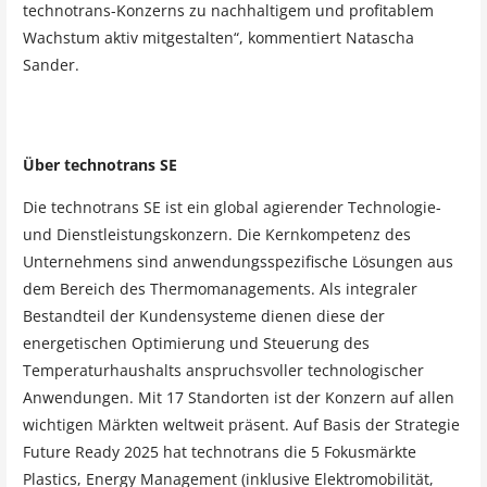
technotrans-Konzerns zu nachhaltigem und profitablem
Wachstum aktiv mitgestalten“, kommentiert Natascha
Sander.
Über technotrans SE
Die technotrans SE ist ein global agierender Technologie-
und Dienstleistungskonzern. Die Kernkompetenz des
Unternehmens sind anwendungsspezifische Lösungen aus
dem Bereich des Thermomanagements. Als integraler
Bestandteil der Kundensysteme dienen diese der
energetischen Optimierung und Steuerung des
Temperaturhaushalts anspruchsvoller technologischer
Anwendungen. Mit 17 Standorten ist der Konzern auf allen
wichtigen Märkten weltweit präsent. Auf Basis der Strategie
Future Ready 2025 hat technotrans die 5 Fokusmärkte
Plastics, Energy Management (inklusive Elektromobilität,