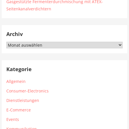
Gasgestützte Fermenterdurchmischung mit ATEX-
Seitenkanalverdichtern
Archiv
Archiv
Kategorie
Allgemein
Consumer-Electronics
Dienstleistungen
E-Commerce
Events
Kommunikation