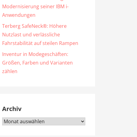
Modernisierung seiner IBM i-
Anwendungen
Terberg SafeNeck®: Höhere
Nutzlast und verlässliche
Fahrstabilität auf steilen Rampen
Inventur in Modegeschäften:
Größen, Farben und Varianten
zählen
Archiv
Archiv