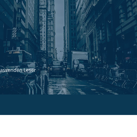
passenden Leser