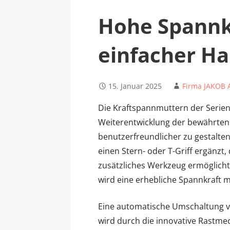
Hohe Spannk
einfacher H
15. Januar 2025
Firma JAKOB 
Die Kraftspannmuttern der Serien
Weiterentwicklung der bewährten
benutzerfreundlicher zu gestalte
einen Stern- oder T-Griff ergänz
zusätzliches Werkzeug ermöglicht
wird eine erhebliche Spannkraft 
Eine automatische Umschaltung 
wird durch die innovative Rastme