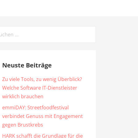
chen
ch:
Neuste Beiträge
Zu viele Tools, zu wenig Überblick?
Welche Software IT-Dienstleister
wirklich brauchen
emmiDAY: Streetfoodfestival
verbindet Genuss mit Engagement
gegen Brustkrebs
HARK schafft die Grundlage für die