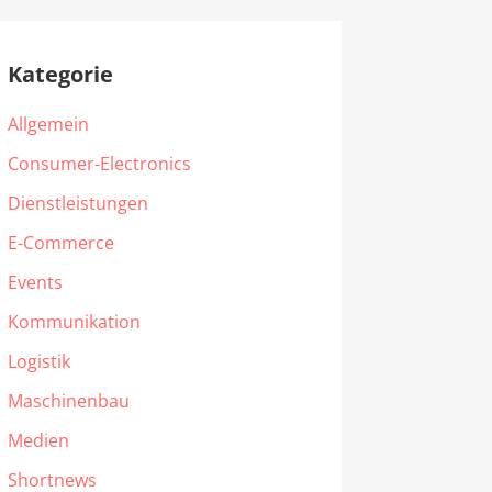
Kategorie
Allgemein
Consumer-Electronics
Dienstleistungen
E-Commerce
Events
Kommunikation
Logistik
Maschinenbau
Medien
Shortnews