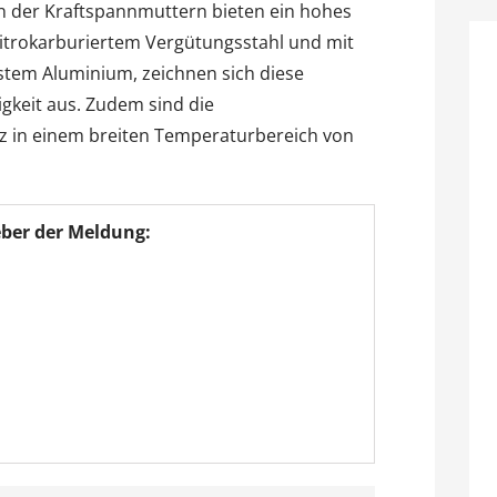
 der Kraftspannmuttern bieten ein hohes
 nitrokarburiertem Vergütungsstahl und mit
tem Aluminium, zeichnen sich diese
gkeit aus. Zudem sind die
z in einem breiten Temperaturbereich von
ber der Meldung:
/