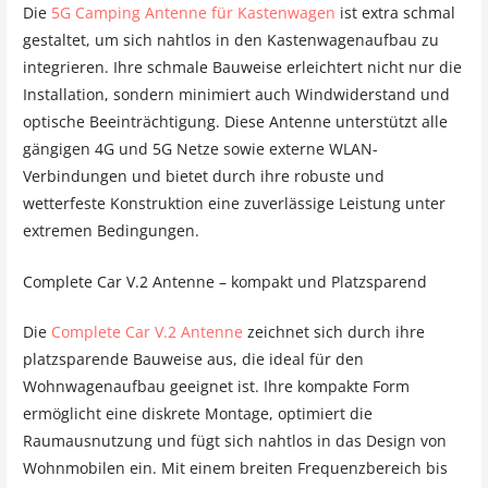
Die
5G Camping Antenne für Kastenwagen
ist extra schmal
gestaltet, um sich nahtlos in den Kastenwagenaufbau zu
integrieren. Ihre schmale Bauweise erleichtert nicht nur die
Installation, sondern minimiert auch Windwiderstand und
optische Beeinträchtigung. Diese Antenne unterstützt alle
gängigen 4G und 5G Netze sowie externe WLAN-
Verbindungen und bietet durch ihre robuste und
wetterfeste Konstruktion eine zuverlässige Leistung unter
extremen Bedingungen.
Complete Car V.2 Antenne – kompakt und Platzsparend
Die
Complete Car V.2 Antenne
zeichnet sich durch ihre
platzsparende Bauweise aus, die ideal für den
Wohnwagenaufbau geeignet ist. Ihre kompakte Form
ermöglicht eine diskrete Montage, optimiert die
Raumausnutzung und fügt sich nahtlos in das Design von
Wohnmobilen ein. Mit einem breiten Frequenzbereich bis