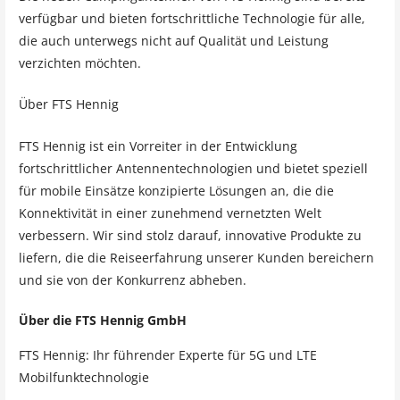
verfügbar und bieten fortschrittliche Technologie für alle,
die auch unterwegs nicht auf Qualität und Leistung
verzichten möchten.
Über FTS Hennig
FTS Hennig ist ein Vorreiter in der Entwicklung
fortschrittlicher Antennentechnologien und bietet speziell
für mobile Einsätze konzipierte Lösungen an, die die
Konnektivität in einer zunehmend vernetzten Welt
verbessern. Wir sind stolz darauf, innovative Produkte zu
liefern, die die Reiseerfahrung unserer Kunden bereichern
und sie von der Konkurrenz abheben.
Über die FTS Hennig GmbH
FTS Hennig: Ihr führender Experte für 5G und LTE
Mobilfunktechnologie