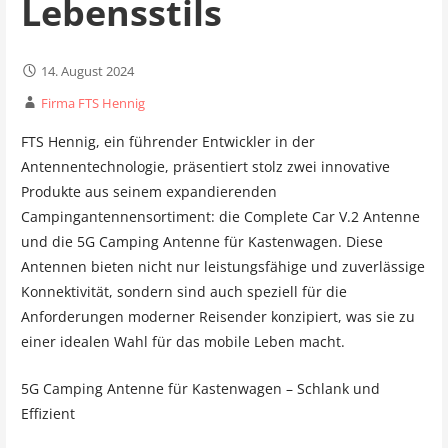
Lebensstils
14. August 2024
Firma FTS Hennig
FTS Hennig, ein führender Entwickler in der
Antennentechnologie, präsentiert stolz zwei innovative
Produkte aus seinem expandierenden
Campingantennensortiment: die Complete Car V.2 Antenne
und die 5G Camping Antenne für Kastenwagen. Diese
Antennen bieten nicht nur leistungsfähige und zuverlässige
Konnektivität, sondern sind auch speziell für die
Anforderungen moderner Reisender konzipiert, was sie zu
einer idealen Wahl für das mobile Leben macht.
5G Camping Antenne für Kastenwagen – Schlank und
Effizient