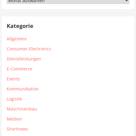
Archiv
Kategorie
Allgemein
Consumer-Electronics
Dienstleistungen
E-Commerce
Events
Kommunikation
Logistik
Maschinenbau
Medien
Shortnews