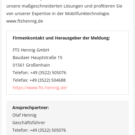
unsere maßgeschneiderten Lösungen und profitieren Sie
von unserer Expertise in der Mobilfunktechnologie.
www.ftshennig.de
Firmenkontakt und Herausgeber der Meldung:
FTS Hennig GmbH
Baudaer Hauptstraße 15
01561 Großenhain
Telefon: +49 (3522) 505076
Telefax: +49 (3522) 504688
https://www.fts-hennig.de/
Ansprechpartner:
Olaf Hennig
Geschäftsführer
Telefon: +49 (3522) 505076