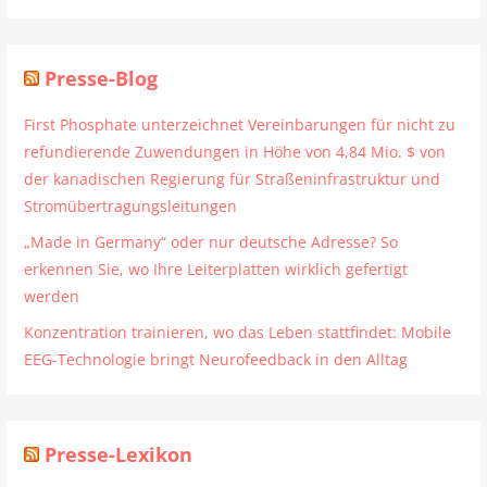
Presse-Blog
First Phosphate unterzeichnet Vereinbarungen für nicht zu
refundierende Zuwendungen in Höhe von 4,84 Mio. $ von
der kanadischen Regierung für Straßeninfrastruktur und
Stromübertragungsleitungen
„Made in Germany“ oder nur deutsche Adresse? So
erkennen Sie, wo Ihre Leiterplatten wirklich gefertigt
werden
Konzentration trainieren, wo das Leben stattfindet: Mobile
EEG-Technologie bringt Neurofeedback in den Alltag
Presse-Lexikon