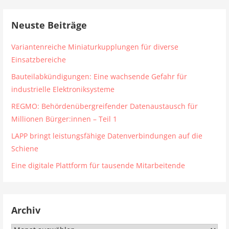
Neuste Beiträge
Variantenreiche Miniaturkupplungen für diverse
Einsatzbereiche
Bauteilabkündigungen: Eine wachsende Gefahr für
industrielle Elektroniksysteme
REGMO: Behördenübergreifender Datenaustausch für
Millionen Bürger:innen – Teil 1
LAPP bringt leistungsfähige Datenverbindungen auf die
Schiene
Eine digitale Plattform für tausende Mitarbeitende
Archiv