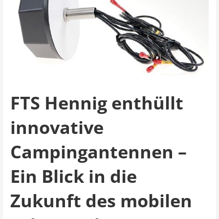
FTS Hennig enthüllt
innovative
Campingantennen –
Ein Blick in die
Zukunft des mobilen