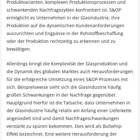
Produktvarianten, komplexen Produktionsprozessen und
schwankenden Nachfragezyklen konfrontiert ist. S&OP
ermöglicht es Unternehmen in der Glasindustrie, ihre
Produktion auf die dynamischen Kundenanforderungen
auszurichten und Engpässe in der Rohstoffbeschaffung
oder der Produktion rechtzeitig zu erkennen und zu
bewältigen.
Allerdings bringt die Komplexität der Glasproduktion und
die Dynamik des globalen Marktes auch Herausforderungen
für die erfolgreiche Umsetzung eines S&OP-Prozesses mit
sich. Beispielsweise sieht sich die Glasindustrie häufig
großen Schwankungen in der Nachfrage gegenüber.
Hauptgrund hierfür ist die Tatsache, dass Unternehmen in
der Glasindustrie häufig relativ am Anfang einer Lieferkette
angesiedelt sind und damit Nachfrageschwankungen
verstärkt zu spüren bekommen. Dies wird als Bullwhip-
Effekt bezeichnet. Eine weitere Herausforderung der