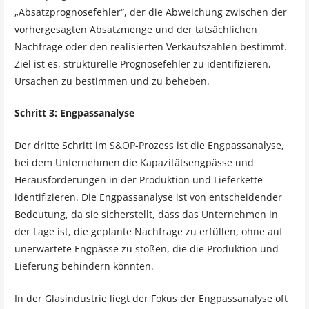
„Absatzprognosefehler“, der die Abweichung zwischen der
vorhergesagten Absatzmenge und der tatsächlichen
Nachfrage oder den realisierten Verkaufszahlen bestimmt.
Ziel ist es, strukturelle Prognosefehler zu identifizieren,
Ursachen zu bestimmen und zu beheben.
Schritt 3: Engpassanalyse
Der dritte Schritt im S&OP-Prozess ist die Engpassanalyse,
bei dem Unternehmen die Kapazitätsengpässe und
Herausforderungen in der Produktion und Lieferkette
identifizieren. Die Engpassanalyse ist von entscheidender
Bedeutung, da sie sicherstellt, dass das Unternehmen in
der Lage ist, die geplante Nachfrage zu erfüllen, ohne auf
unerwartete Engpässe zu stoßen, die die Produktion und
Lieferung behindern könnten.
In der Glasindustrie liegt der Fokus der Engpassanalyse oft