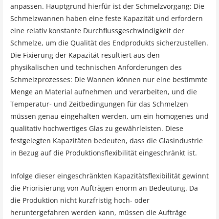
anpassen. Hauptgrund hierfür ist der Schmelzvorgang: Die
Schmelzwannen haben eine feste Kapazität und erfordern
eine relativ konstante Durchflussgeschwindigkeit der
Schmelze, um die Qualität des Endprodukts sicherzustellen.
Die Fixierung der Kapazität resultiert aus den
physikalischen und technischen Anforderungen des
Schmelzprozesses: Die Wannen können nur eine bestimmte
Menge an Material aufnehmen und verarbeiten, und die
Temperatur- und Zeitbedingungen für das Schmelzen
müssen genau eingehalten werden, um ein homogenes und
qualitativ hochwertiges Glas zu gewährleisten. Diese
festgelegten Kapazitäten bedeuten, dass die Glasindustrie
in Bezug auf die Produktionsflexibilität eingeschränkt ist.
Infolge dieser eingeschränkten Kapazitätsflexibilität gewinnt
die Priorisierung von Aufträgen enorm an Bedeutung. Da
die Produktion nicht kurzfristig hoch- oder
heruntergefahren werden kann, müssen die Aufträge