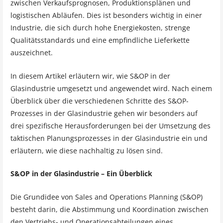
zwischen Verkaufsprognosen, Produktionsplänen und
logistischen Abläufen. Dies ist besonders wichtig in einer
Industrie, die sich durch hohe Energiekosten, strenge
Qualitätsstandards und eine empfindliche Lieferkette
auszeichnet.
In diesem Artikel erläutern wir, wie S&OP in der
Glasindustrie umgesetzt und angewendet wird. Nach einem
Überblick über die verschiedenen Schritte des S&OP-
Prozesses in der Glasindustrie gehen wir besonders auf
drei spezifische Herausforderungen bei der Umsetzung des
taktischen Planungsprozesses in der Glasindustrie ein und
erläutern, wie diese nachhaltig zu lösen sind.
S&OP in der Glasindustrie – Ein Überblick
Die Grundidee von Sales and Operations Planning (S&OP)
besteht darin, die Abstimmung und Koordination zwischen
den Vertriebs- und Operationsabteilungen eines