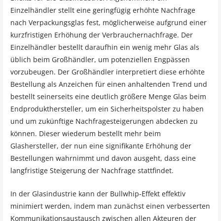
Einzelhändler stellt eine geringfügig erhöhte Nachfrage
nach Verpackungsglas fest, möglicherweise aufgrund einer
kurzfristigen Erhöhung der Verbrauchernachfrage. Der
Einzelhändler bestellt daraufhin ein wenig mehr Glas als
üblich beim Großhändler, um potenziellen Engpässen
vorzubeugen. Der Großhändler interpretiert diese erhöhte
Bestellung als Anzeichen für einen anhaltenden Trend und
bestellt seinerseits eine deutlich größere Menge Glas beim
Endprodukthersteller, um ein Sicherheitspolster zu haben
und um zukünftige Nachfragesteigerungen abdecken zu
können. Dieser wiederum bestellt mehr beim
Glashersteller, der nun eine signifikante Erhöhung der
Bestellungen wahrnimmt und davon ausgeht, dass eine
langfristige Steigerung der Nachfrage stattfindet.
In der Glasindustrie kann der Bullwhip-Effekt effektiv
minimiert werden, indem man zunächst einen verbesserten
Kommunikationsaustausch zwischen allen Akteuren der