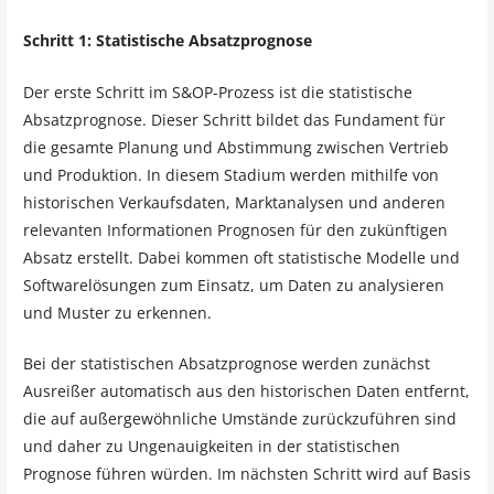
Schritt 1: Statistische Absatzprognose
Der erste Schritt im S&OP-Prozess ist die statistische
Absatzprognose. Dieser Schritt bildet das Fundament für
die gesamte Planung und Abstimmung zwischen Vertrieb
und Produktion. In diesem Stadium werden mithilfe von
historischen Verkaufsdaten, Marktanalysen und anderen
relevanten Informationen Prognosen für den zukünftigen
Absatz erstellt. Dabei kommen oft statistische Modelle und
Softwarelösungen zum Einsatz, um Daten zu analysieren
und Muster zu erkennen.
Bei der statistischen Absatzprognose werden zunächst
Ausreißer automatisch aus den historischen Daten entfernt,
die auf außergewöhnliche Umstände zurückzuführen sind
und daher zu Ungenauigkeiten in der statistischen
Prognose führen würden. Im nächsten Schritt wird auf Basis