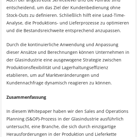
entscheidend, um das Ziel der Kundenbedienung ohne
Stock-Outs zu definieren. Schließlich hilft eine Lead-Time-
Analyse, die Produktions- und Lieferprozesse zu optimieren
und die Bestandsreichweite entsprechend anzupassen.
Durch die kontinuierliche Anwendung und Anpassung
dieser Ansätze und Berechnungen können Unternehmen in
der Glasindustrie eine ausgewogene Strategie zwischen
Produktionsflexibilität und Lagerhaltungseffizienz
etablieren, um auf Marktveränderungen und
Kundennachfrage dynamisch reagieren zu können.
Zusammenfassung
In diesem Whitepaper haben wir den Sales and Operations
Planning (S&OP)-Prozess in der Glasindustrie ausführlich
untersucht, eine Branche, die sich durch einzigartige
Herausforderungen in der Produktion und Lieferkette