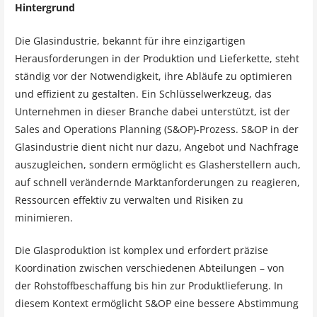
Hintergrund
Die Glasindustrie, bekannt für ihre einzigartigen
Herausforderungen in der Produktion und Lieferkette, steht
ständig vor der Notwendigkeit, ihre Abläufe zu optimieren
und effizient zu gestalten. Ein Schlüsselwerkzeug, das
Unternehmen in dieser Branche dabei unterstützt, ist der
Sales and Operations Planning (S&OP)-Prozess. S&OP in der
Glasindustrie dient nicht nur dazu, Angebot und Nachfrage
auszugleichen, sondern ermöglicht es Glasherstellern auch,
auf schnell verändernde Marktanforderungen zu reagieren,
Ressourcen effektiv zu verwalten und Risiken zu
minimieren.
Die Glasproduktion ist komplex und erfordert präzise
Koordination zwischen verschiedenen Abteilungen – von
der Rohstoffbeschaffung bis hin zur Produktlieferung. In
diesem Kontext ermöglicht S&OP eine bessere Abstimmung