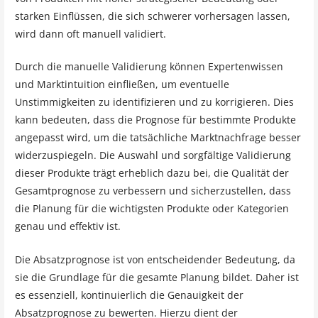
starken Einflüssen, die sich schwerer vorhersagen lassen,
wird dann oft manuell validiert.
Durch die manuelle Validierung können Expertenwissen
und Marktintuition einfließen, um eventuelle
Unstimmigkeiten zu identifizieren und zu korrigieren. Dies
kann bedeuten, dass die Prognose für bestimmte Produkte
angepasst wird, um die tatsächliche Marktnachfrage besser
widerzuspiegeln. Die Auswahl und sorgfältige Validierung
dieser Produkte trägt erheblich dazu bei, die Qualität der
Gesamtprognose zu verbessern und sicherzustellen, dass
die Planung für die wichtigsten Produkte oder Kategorien
genau und effektiv ist.
Die Absatzprognose ist von entscheidender Bedeutung, da
sie die Grundlage für die gesamte Planung bildet. Daher ist
es essenziell, kontinuierlich die Genauigkeit der
Absatzprognose zu bewerten. Hierzu dient der