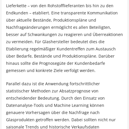
Lieferkette – von den Rohstofflieferanten bis hin zu den
Endkunden – etabliert. Eine transparente Kommunikation
über aktuelle Bestände, Produktionspläne und
Nachfrageänderungen ermöglicht es allen Beteiligten,
besser auf Schwankungen zu reagieren und Überreaktionen
zu vermeiden. Für Glashersteller bedeutet dies die
Etablierung regelmäßiger Kundentreffen zum Austausch
über Bedarfe, Bestände und Produktionspläne. Darüber
hinaus sollte die Prognosegüte der Kundenbedarfe
gemessen und konkrete Ziele verfolgt werden.
Parallel dazu ist die Anwendung fortschrittlicher
statistischer Methoden zur Absatzprognose von
entscheidender Bedeutung. Durch den Einsatz von
Datenanalyse-Tools und Machine Learning können
genauere Vorhersagen über die Nachfrage nach
Glasprodukten getroffen werden. Dabei sollten nicht nur
saisonale Trends und historische Verkaufsdaten