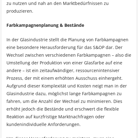
zu nutzen und nah an den Marktbedürfnissen zu
produzieren.
Farbkampagnenplanung & Bestände
In der Glasindustrie stellt die Planung von Farbkampagnen
eine besondere Herausforderung für das S&OP dar. Der
Wechsel zwischen verschiedenen Farbkampagnen – also die
Umstellung der Produktion von einer Glasfarbe auf eine
andere – ist ein zeitaufwändiger, ressourcenintensiver
Prozess, der mit einem erhöhten Ausschuss einhergeht.
Aufgrund dieser Komplexität und Kosten neigt man in der
Glasindustrie dazu, möglichst lange Farbkampagnen zu
fahren, um die Anzahl der Wechsel zu minimieren. Dies
erhöht jedoch die Bestände und erschwert die flexible
Reaktion auf kurzfristige Marktnachfragen oder
kundenindividuelle Anforderungen.