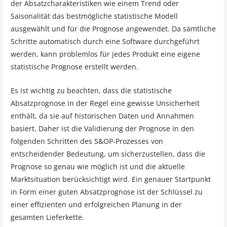
der Absatzcharakteristiken wie einem Trend oder
Saisonalität das bestmögliche statistische Modell
ausgewählt und für die Prognose angewendet. Da sämtliche
Schritte automatisch durch eine Software durchgeführt
werden, kann problemlos für jedes Produkt eine eigene
statistische Prognose erstellt werden.
Es ist wichtig zu beachten, dass die statistische
Absatzprognose in der Regel eine gewisse Unsicherheit
enthält, da sie auf historischen Daten und Annahmen
basiert. Daher ist die Validierung der Prognose in den
folgenden Schritten des S&OP-Prozesses von
entscheidender Bedeutung, um sicherzustellen, dass die
Prognose so genau wie möglich ist und die aktuelle
Marktsituation berücksichtigt wird. Ein genauer Startpunkt
in Form einer guten Absatzprognose ist der Schlüssel zu
einer effizienten und erfolgreichen Planung in der
gesamten Lieferkette.