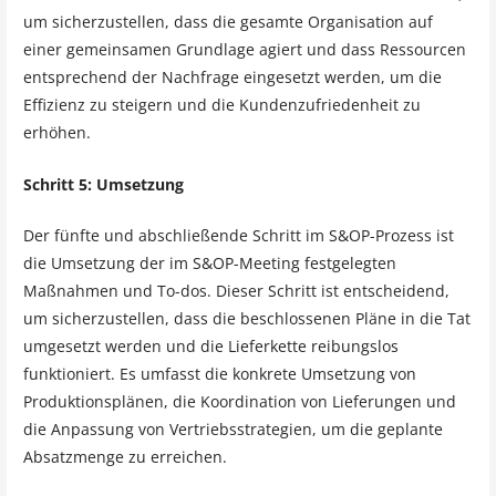
um sicherzustellen, dass die gesamte Organisation auf
einer gemeinsamen Grundlage agiert und dass Ressourcen
entsprechend der Nachfrage eingesetzt werden, um die
Effizienz zu steigern und die Kundenzufriedenheit zu
erhöhen.
Schritt 5: Umsetzung
Der fünfte und abschließende Schritt im S&OP-Prozess ist
die Umsetzung der im S&OP-Meeting festgelegten
Maßnahmen und To-dos. Dieser Schritt ist entscheidend,
um sicherzustellen, dass die beschlossenen Pläne in die Tat
umgesetzt werden und die Lieferkette reibungslos
funktioniert. Es umfasst die konkrete Umsetzung von
Produktionsplänen, die Koordination von Lieferungen und
die Anpassung von Vertriebsstrategien, um die geplante
Absatzmenge zu erreichen.