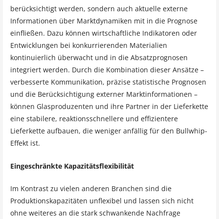
berücksichtigt werden, sondern auch aktuelle externe
Informationen über Marktdynamiken mit in die Prognose
einfließen. Dazu können wirtschaftliche Indikatoren oder
Entwicklungen bei konkurrierenden Materialien
kontinuierlich überwacht und in die Absatzprognosen
integriert werden. Durch die Kombination dieser Ansätze –
verbesserte Kommunikation, präzise statistische Prognosen
und die Berücksichtigung externer Marktinformationen –
können Glasproduzenten und ihre Partner in der Lieferkette
eine stabilere, reaktionsschnellere und effizientere
Lieferkette aufbauen, die weniger anfällig für den Bullwhip-
Effekt ist.
Eingeschränkte Kapazitätsflexibilität
Im Kontrast zu vielen anderen Branchen sind die
Produktionskapazitäten unflexibel und lassen sich nicht
ohne weiteres an die stark schwankende Nachfrage