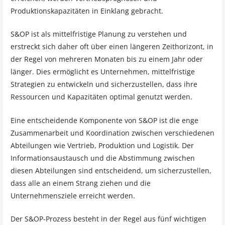
Produktionskapazitäten in Einklang gebracht.
S&OP ist als mittelfristige Planung zu verstehen und
erstreckt sich daher oft über einen längeren Zeithorizont, in
der Regel von mehreren Monaten bis zu einem Jahr oder
länger. Dies ermöglicht es Unternehmen, mittelfristige
Strategien zu entwickeln und sicherzustellen, dass ihre
Ressourcen und Kapazitäten optimal genutzt werden.
Eine entscheidende Komponente von S&OP ist die enge
Zusammenarbeit und Koordination zwischen verschiedenen
Abteilungen wie Vertrieb, Produktion und Logistik. Der
Informationsaustausch und die Abstimmung zwischen
diesen Abteilungen sind entscheidend, um sicherzustellen,
dass alle an einem Strang ziehen und die
Unternehmensziele erreicht werden.
Der S&OP-Prozess besteht in der Regel aus fünf wichtigen