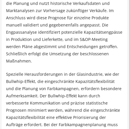
die Planung und nutzt historische Verkaufsdaten und
Marktanalysen zur Vorhersage zukünftiger Verkäufe. Im
Anschluss wird diese Prognose für einzelne Produkte
manuell validiert und gegebenenfalls angepasst. Die
Engpassanalyse identifiziert potenzielle Kapazitätsengpässe
in Produktion und Lieferkette, und im S&OP-Meeting
werden Pläne abgestimmt und Entscheidungen getroffen.
Schließlich erfolgt die Umsetzung der beschlossenen
Maßnahmen.
Spezielle Herausforderungen in der Glasindustrie, wie der
Bullwhip-Effekt, die eingeschränkte Kapazitätsflexibilität
und die Planung von Farbkampagnen, erfordern besondere
Aufmerksamkeit. Der Bullwhip-Effekt kann durch
verbesserte Kommunikation und präzise statistische
Prognosen minimiert werden, während die eingeschränkte
Kapazitätsflexibilität eine effektive Priorisierung der
Aufträge erfordert. Bei der Farbkampagnenplanung muss