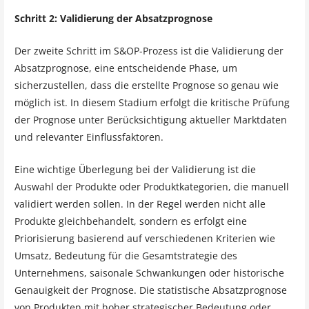
Schritt 2: Validierung der Absatzprognose
Der zweite Schritt im S&OP-Prozess ist die Validierung der
Absatzprognose, eine entscheidende Phase, um
sicherzustellen, dass die erstellte Prognose so genau wie
möglich ist. In diesem Stadium erfolgt die kritische Prüfung
der Prognose unter Berücksichtigung aktueller Marktdaten
und relevanter Einflussfaktoren.
Eine wichtige Überlegung bei der Validierung ist die
Auswahl der Produkte oder Produktkategorien, die manuell
validiert werden sollen. In der Regel werden nicht alle
Produkte gleichbehandelt, sondern es erfolgt eine
Priorisierung basierend auf verschiedenen Kriterien wie
Umsatz, Bedeutung für die Gesamtstrategie des
Unternehmens, saisonale Schwankungen oder historische
Genauigkeit der Prognose. Die statistische Absatzprognose
von Produkten mit hoher strategischer Bedeutung oder