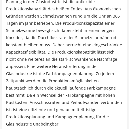
Planung in der Glasindustrie ist die unflexible
Produktionskapazität des heißen Endes. Aus ökonomischen
Gründen werden Schmelzwannen rund um die Uhr an 365
Tagen im Jahr betrieben. Die Produktionskapazität einer
Schmelzwanne bewegt sich dabei steht in einem engen
Korridor, da die Durchflussrate der Schmelze annähernd
konstant bleiben muss. Daher herrscht eine eingeschränkte
Kapazitätsflexibilität. Die Produktionskapazität lässt sich
nicht ohne weiteres an die stark schwankende Nachfrage
anpassen. Eine weitere Herausforderung in der
Glasindustrie ist die Farbkampagnenplanung. Zu jedem
Zeitpunkt werden die Produktionsmöglichkeiten
hauptsächlich durch die aktuell laufende Farbkampagne
bestimmt. Da ein Wechsel der Farbkampagne mit hohen
Rüstkosten, Ausschussraten und Zeitaufwänden verbunden
ist, ist eine effiziente und genaue mittelfristige
Produktionsplanung und Kampagnenplanung für die
Glasindustrie unabdingbar.