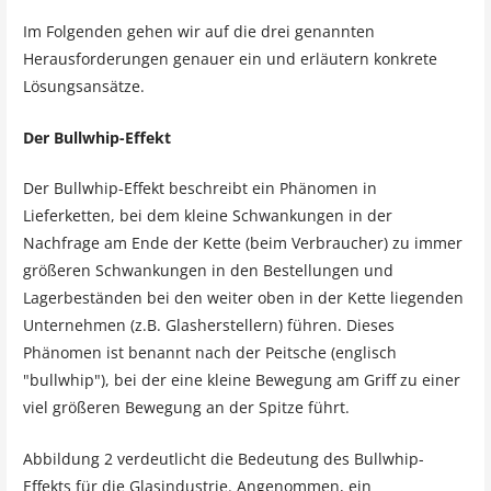
Im Folgenden gehen wir auf die drei genannten
Herausforderungen genauer ein und erläutern konkrete
Lösungsansätze.
Der Bullwhip-Effekt
Der Bullwhip-Effekt beschreibt ein Phänomen in
Lieferketten, bei dem kleine Schwankungen in der
Nachfrage am Ende der Kette (beim Verbraucher) zu immer
größeren Schwankungen in den Bestellungen und
Lagerbeständen bei den weiter oben in der Kette liegenden
Unternehmen (z.B. Glasherstellern) führen. Dieses
Phänomen ist benannt nach der Peitsche (englisch
"bullwhip"), bei der eine kleine Bewegung am Griff zu einer
viel größeren Bewegung an der Spitze führt.
Abbildung 2 verdeutlicht die Bedeutung des Bullwhip-
Effekts für die Glasindustrie. Angenommen, ein