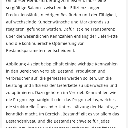
Um dieser Herausforderung zu meistern, muss eine
sorgfältige Balance zwischen der Effizienz langer
Produktionsläufe, niedrigen Beständen und der Fähigkeit,
auf wechselnde Kundenwünsche und Markttrends zu
reagieren, gefunden werden. Dafür ist eine Transparenz
über die wesentlichen Kennzahlen entlang der Lieferkette
und die kontinuierliche Optimierung von
Bestandsparametern entscheidend.
Abbildung 4 zeigt beispielhaft einige wichtige Kennzahlen
in den Bereichen Vertrieb, Bestand, Produktion und
Verbraucher auf, die gemessen werden sollten, um die
Leistung und Effizienz der Lieferkette zu überwachen und
zu optimieren. Dazu gehören im Vertrieb Kennzahlen wie
die Prognosegenauigkeit oder das Prognosebias, welches
die strukturelle Über- oder Unterschätzung der Nachfrage
kenntlich macht. Im Bereich „Bestand“ gilt es vor allem das
Bestandsniveau und die Bestandsreichweite für jedes