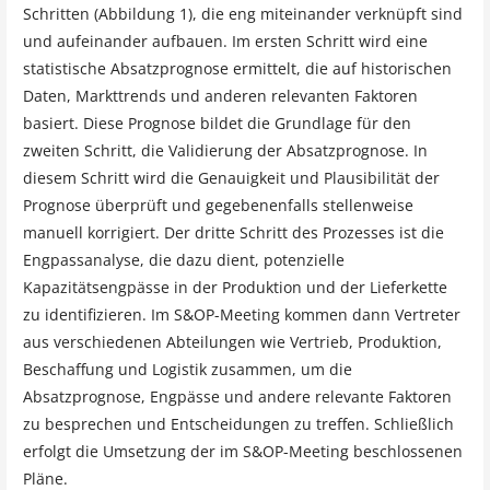
Schritten (Abbildung 1), die eng miteinander verknüpft sind
und aufeinander aufbauen. Im ersten Schritt wird eine
statistische Absatzprognose ermittelt, die auf historischen
Daten, Markttrends und anderen relevanten Faktoren
basiert. Diese Prognose bildet die Grundlage für den
zweiten Schritt, die Validierung der Absatzprognose. In
diesem Schritt wird die Genauigkeit und Plausibilität der
Prognose überprüft und gegebenenfalls stellenweise
manuell korrigiert. Der dritte Schritt des Prozesses ist die
Engpassanalyse, die dazu dient, potenzielle
Kapazitätsengpässe in der Produktion und der Lieferkette
zu identifizieren. Im S&OP-Meeting kommen dann Vertreter
aus verschiedenen Abteilungen wie Vertrieb, Produktion,
Beschaffung und Logistik zusammen, um die
Absatzprognose, Engpässe und andere relevante Faktoren
zu besprechen und Entscheidungen zu treffen. Schließlich
erfolgt die Umsetzung der im S&OP-Meeting beschlossenen
Pläne.