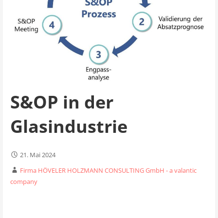
S&OP in der
Glasindustrie
21. Mai 2024
Firma HÖVELER HOLZMANN CONSULTING GmbH - a valantic
company