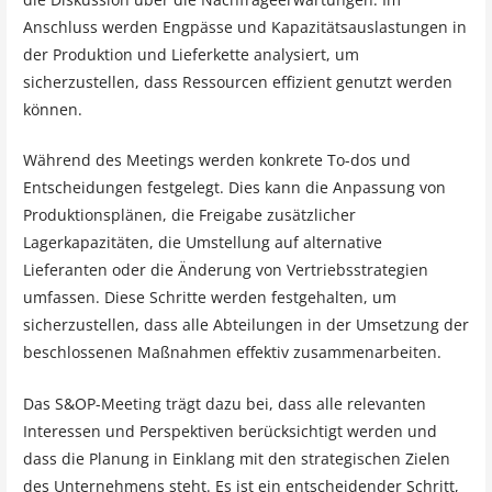
Anschluss werden Engpässe und Kapazitätsauslastungen in
der Produktion und Lieferkette analysiert, um
sicherzustellen, dass Ressourcen effizient genutzt werden
können.
Während des Meetings werden konkrete To-dos und
Entscheidungen festgelegt. Dies kann die Anpassung von
Produktionsplänen, die Freigabe zusätzlicher
Lagerkapazitäten, die Umstellung auf alternative
Lieferanten oder die Änderung von Vertriebsstrategien
umfassen. Diese Schritte werden festgehalten, um
sicherzustellen, dass alle Abteilungen in der Umsetzung der
beschlossenen Maßnahmen effektiv zusammenarbeiten.
Das S&OP-Meeting trägt dazu bei, dass alle relevanten
Interessen und Perspektiven berücksichtigt werden und
dass die Planung in Einklang mit den strategischen Zielen
des Unternehmens steht. Es ist ein entscheidender Schritt,