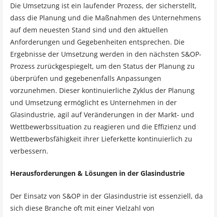
Die Umsetzung ist ein laufender Prozess, der sicherstellt,
dass die Planung und die Maßnahmen des Unternehmens
auf dem neuesten Stand sind und den aktuellen
Anforderungen und Gegebenheiten entsprechen. Die
Ergebnisse der Umsetzung werden in den nächsten S&OP-
Prozess zurückgespiegelt, um den Status der Planung zu
überprüfen und gegebenenfalls Anpassungen
vorzunehmen. Dieser kontinuierliche Zyklus der Planung
und Umsetzung ermöglicht es Unternehmen in der
Glasindustrie, agil auf Veränderungen in der Markt- und
Wettbewerbssituation zu reagieren und die Effizienz und
Wettbewerbsfähigkeit ihrer Lieferkette kontinuierlich zu
verbessern.
Herausforderungen & Lösungen in der Glasindustrie
Der Einsatz von S&OP in der Glasindustrie ist essenziell, da
sich diese Branche oft mit einer Vielzahl von