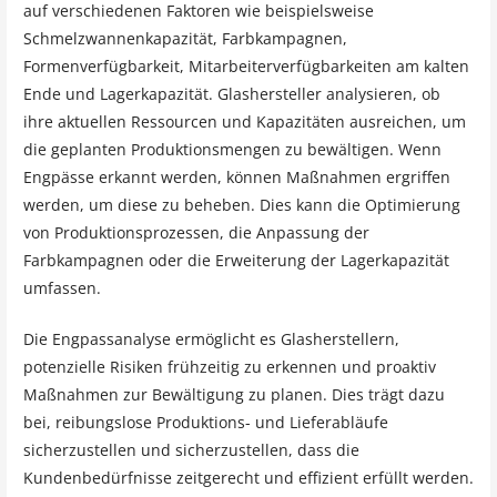
auf verschiedenen Faktoren wie beispielsweise
Schmelzwannenkapazität, Farbkampagnen,
Formenverfügbarkeit, Mitarbeiterverfügbarkeiten am kalten
Ende und Lagerkapazität. Glashersteller analysieren, ob
ihre aktuellen Ressourcen und Kapazitäten ausreichen, um
die geplanten Produktionsmengen zu bewältigen. Wenn
Engpässe erkannt werden, können Maßnahmen ergriffen
werden, um diese zu beheben. Dies kann die Optimierung
von Produktionsprozessen, die Anpassung der
Farbkampagnen oder die Erweiterung der Lagerkapazität
umfassen.
Die Engpassanalyse ermöglicht es Glasherstellern,
potenzielle Risiken frühzeitig zu erkennen und proaktiv
Maßnahmen zur Bewältigung zu planen. Dies trägt dazu
bei, reibungslose Produktions- und Lieferabläufe
sicherzustellen und sicherzustellen, dass die
Kundenbedürfnisse zeitgerecht und effizient erfüllt werden.