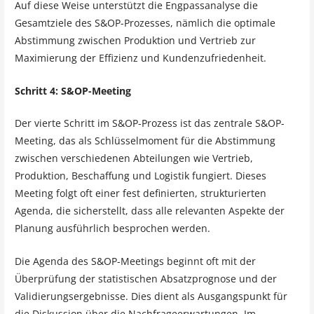
Auf diese Weise unterstützt die Engpassanalyse die
Gesamtziele des S&OP-Prozesses, nämlich die optimale
Abstimmung zwischen Produktion und Vertrieb zur
Maximierung der Effizienz und Kundenzufriedenheit.
Schritt 4: S&OP-Meeting
Der vierte Schritt im S&OP-Prozess ist das zentrale S&OP-
Meeting, das als Schlüsselmoment für die Abstimmung
zwischen verschiedenen Abteilungen wie Vertrieb,
Produktion, Beschaffung und Logistik fungiert. Dieses
Meeting folgt oft einer fest definierten, strukturierten
Agenda, die sicherstellt, dass alle relevanten Aspekte der
Planung ausführlich besprochen werden.
Die Agenda des S&OP-Meetings beginnt oft mit der
Überprüfung der statistischen Absatzprognose und der
Validierungsergebnisse. Dies dient als Ausgangspunkt für
die Diskussion über die Nachfrageerwartungen. Im