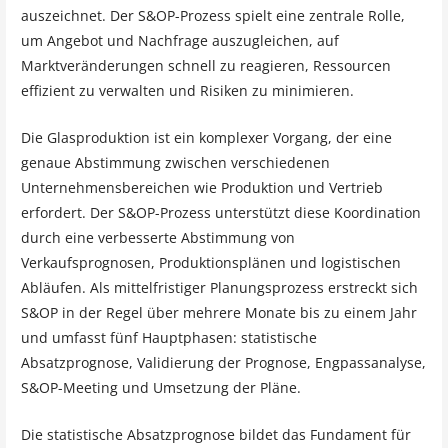
auszeichnet. Der S&OP-Prozess spielt eine zentrale Rolle,
um Angebot und Nachfrage auszugleichen, auf
Marktveränderungen schnell zu reagieren, Ressourcen
effizient zu verwalten und Risiken zu minimieren.
Die Glasproduktion ist ein komplexer Vorgang, der eine
genaue Abstimmung zwischen verschiedenen
Unternehmensbereichen wie Produktion und Vertrieb
erfordert. Der S&OP-Prozess unterstützt diese Koordination
durch eine verbesserte Abstimmung von
Verkaufsprognosen, Produktionsplänen und logistischen
Abläufen. Als mittelfristiger Planungsprozess erstreckt sich
S&OP in der Regel über mehrere Monate bis zu einem Jahr
und umfasst fünf Hauptphasen: statistische
Absatzprognose, Validierung der Prognose, Engpassanalyse,
S&OP-Meeting und Umsetzung der Pläne.
Die statistische Absatzprognose bildet das Fundament für