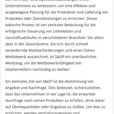
Unternehmens zu verbessern, um eine effektive und
ausgewogene Planung für die Produktion und Lieferung von
Produkten oder Dienstleistungen zu erreichen. Dieser
taktische Prozess ist von zentraler Bedeutung für die
erfolgreiche Steuerung von Lieferketten und
Geschäftsabläufen in verschiedenen Branchen. Vor allem
aber in der Glasindustrie, die sich durch schnell
verändernde Marktanforderungen und einen hohen
Wettbewerb auszeichnet, ist S&OP ein unerlässliches
Werkzeug, um die Wettbewerbsfähigkeit von
Glasherstellern nachhaltig zu stärken.
Ein zentrales Ziel von S&OP ist die Abstimmung von
Angebot und Nachfrage. Dies bedeutet, sicherzustellen,
dass das Unternehmen in der Lage ist, die erwartete
Nachfrage nach seinen Produkten zu erfüllen, ohne dabei
auf Überkapazitäten oder Engpässe zu stoßen. Um dies zu
erreichen, werden Vertriebsprognosen und