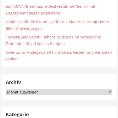
emmiDAY: Streetfoodfestival verbindet Genuss mit
Engagement gegen Brustkrebs
HARK schafft die Grundlage für die Modernisierung seiner
IBM i-Anwendungen
Terberg SafeNeck®: Höhere Nutzlast und verlässliche
Fahrstabilität auf steilen Rampen
Inventur in Modegeschäften: Größen, Farben und Varianten
zählen
Archiv
Archiv
Kategorie