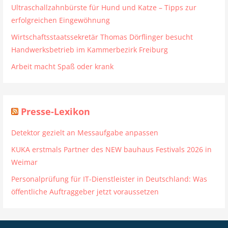
Ultraschallzahnbürste für Hund und Katze – Tipps zur
erfolgreichen Eingewöhnung
Wirtschaftsstaatssekretär Thomas Dörflinger besucht
Handwerksbetrieb im Kammerbezirk Freiburg
Arbeit macht Spaß oder krank
Presse-Lexikon
Detektor gezielt an Messaufgabe anpassen
KUKA erstmals Partner des NEW bauhaus Festivals 2026 in
Weimar
Personalprüfung für IT-Dienstleister in Deutschland: Was
öffentliche Auftraggeber jetzt voraussetzen