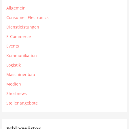
Allgemein
Consumer-Electronics
Dienstleistungen
E-Commerce
Events
Kommunikation
Logistik
Maschinenbau
Medien
Shortnews
Stellenangebote
Schlagwörter