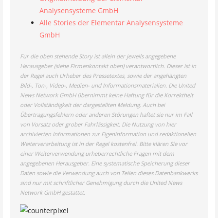
Analysensysteme GmbH
Alle Stories der Elementar Analysensysteme
GmbH
Für die oben stehende Story ist allein der jeweils angegebene
Herausgeber (siehe Firmenkontakt oben) verantwortlich. Dieser ist in
der Regel auch Urheber des Pressetextes, sowie der angehängten
Bild-, Ton-, Video-, Medien- und Informationsmaterialien. Die United
News Network GmbH übernimmt keine Haftung für die Korrektheit
oder Vollständigkeit der dargestellten Meldung. Auch bei
Übertragungsfehlern oder anderen Störungen haftet sie nur im Fall
von Vorsatz oder grober Fahrlässigkeit. Die Nutzung von hier
archivierten Informationen zur Eigeninformation und redaktionellen
Weiterverarbeitung ist in der Regel kostenfrei. Bitte klären Sie vor
einer Weiterverwendung urheberrechtliche Fragen mit dem
angegebenen Herausgeber. Eine systematische Speicherung dieser
Daten sowie die Verwendung auch von Teilen dieses Datenbankwerks
sind nur mit schriftlicher Genehmigung durch die United News
Network GmbH gestattet.