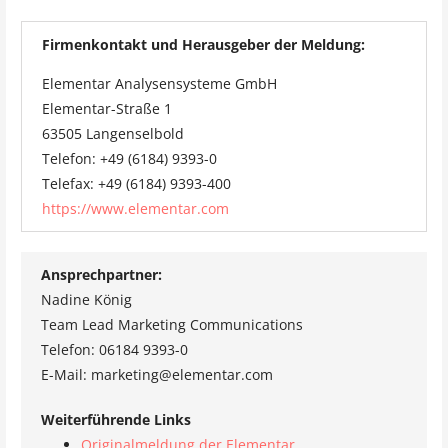
Firmenkontakt und Herausgeber der Meldung:
Elementar Analysensysteme GmbH
Elementar-Straße 1
63505 Langenselbold
Telefon: +49 (6184) 9393-0
Telefax: +49 (6184) 9393-400
https://www.elementar.com
Ansprechpartner:
Nadine König
Team Lead Marketing Communications
Telefon: 06184 9393-0
E-Mail: marketing@elementar.com
Weiterführende Links
Originalmeldung der Elementar