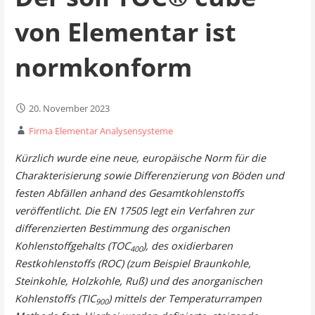
von Elementar ist
normkonform
20. November 2023
Firma Elementar Analysensysteme
Kürzlich wurde eine neue, europäische Norm für die
Charakterisierung sowie Differenzierung von Böden und
festen Abfällen anhand des Gesamtkohlenstoffs
veröffentlicht. Die EN 17505 legt ein Verfahren zur
differenzierten Bestimmung des organischen
Kohlenstoffgehalts (TOC
), des oxidierbaren
400
Restkohlenstoffs (ROC) (zum Beispiel Braunkohle,
Steinkohle, Holzkohle, Ruß) und des anorganischen
Kohlenstoffs (TIC
) mittels der Temperaturrampen
900