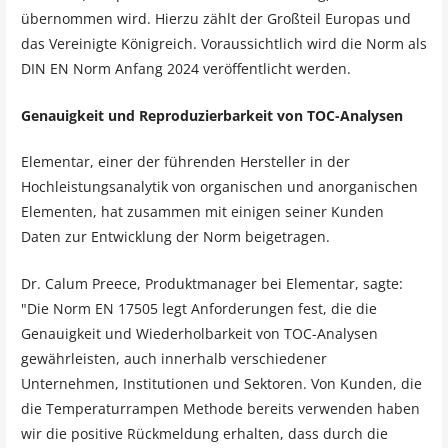
übernommen wird. Hierzu zählt der Großteil Europas und
das Vereinigte Königreich. Voraussichtlich wird die Norm als
DIN EN Norm Anfang 2024 veröffentlicht werden.
Genauigkeit und Reproduzierbarkeit von TOC-Analysen
Elementar, einer der führenden Hersteller in der
Hochleistungsanalytik von organischen und anorganischen
Elementen, hat zusammen mit einigen seiner Kunden
Daten zur Entwicklung der Norm beigetragen.
Dr. Calum Preece, Produktmanager bei Elementar, sagte:
"Die Norm EN 17505 legt Anforderungen fest, die die
Genauigkeit und Wiederholbarkeit von TOC-Analysen
gewährleisten, auch innerhalb verschiedener
Unternehmen, Institutionen und Sektoren. Von Kunden, die
die Temperaturrampen Methode bereits verwenden haben
wir die positive Rückmeldung erhalten, dass durch die