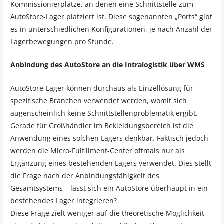
Kommissionierplätze, an denen eine Schnittstelle zum
AutoStore-Lager platziert ist. Diese sogenannten „Ports“ gibt
es in unterschiedlichen Konfigurationen, je nach Anzahl der
Lagerbewegungen pro Stunde.
Anbindung des AutoStore an die Intralogistik über WMS
AutoStore-Lager können durchaus als Einzellösung für
spezifische Branchen verwendet werden, womit sich
augenscheinlich keine Schnittstellenproblematik ergibt.
Gerade für Großhändler im Bekleidungsbereich ist die
Anwendung eines solchen Lagers denkbar. Faktisch jedoch
werden die Micro-Fulfillment-Center oftmals nur als
Ergänzung eines bestehenden Lagers verwendet. Dies stellt
die Frage nach der Anbindungsfähigkeit des
Gesamtsystems – lässt sich ein AutoStore überhaupt in ein
bestehendes Lager integrieren?
Diese Frage zielt weniger auf die theoretische Möglichkeit