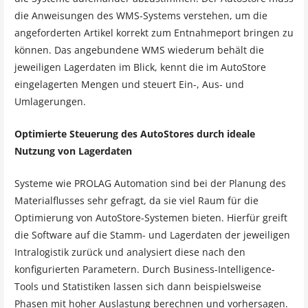
die Anweisungen des WMS-Systems verstehen, um die
angeforderten Artikel korrekt zum Entnahmeport bringen zu
können. Das angebundene WMS wiederum behält die
jeweiligen Lagerdaten im Blick, kennt die im AutoStore
eingelagerten Mengen und steuert Ein-, Aus- und
Umlagerungen.
Optimierte Steuerung des AutoStores durch ideale
Nutzung von Lagerdaten
Systeme wie PROLAG Automation sind bei der Planung des
Materialflusses sehr gefragt, da sie viel Raum für die
Optimierung von AutoStore-Systemen bieten. Hierfür greift
die Software auf die Stamm- und Lagerdaten der jeweiligen
Intralogistik zurück und analysiert diese nach den
konfigurierten Parametern. Durch Business-Intelligence-
Tools und Statistiken lassen sich dann beispielsweise
Phasen mit hoher Auslastung berechnen und vorhersagen.