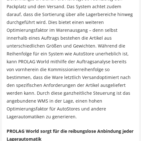
Packplatz und den Versand. Das System achtet zudem
darauf, dass die Sortierung über alle Lagerbereiche hinweg
durchgeführt wird. Dies bietet einen weiteren
Optimierungsfaktor im Warenausgang – denn selbst
innerhalb eines Auftrags bestehen die Artikel aus
unterschiedlichen Größen und Gewichten. Während die
Reihenfolge für ein System wie AutoStore unerheblich ist,
kann PROLAG World mithilfe der Auftragsanalyse bereits
von vornherein die Kommissionierreihenfolge so
bestimmen, dass die Ware letztlich Versandoptimiert nach
den spezifischen Anforderungen der Artikel ausgeliefert
werden kann. Durch diese ganzheitliche Steuerung ist das
angebundene WMS in der Lage, einen hohen
Optimierungsfaktor für AutoStores und andere
Lagerautomatiken zu generieren.
PROLAG World sorgt für die reibungslose Anbindung jeder
Lagerautomatik