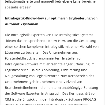
teilautomatisierte und manuell betriebene Lagerbereiche
spezialisiert sein.
Intralogistik-Know-How zur optimalen Eingliederung von
Automatiksystemen
Die Intralogistik-Experten von CIM Intralogistics Systems
bieten das entsprechende Know-How, um die Gestaltung
einer solchen komplexen Intralogistik mit einer Vielzahl von
Lösungen zu begleiten. Das Unternehmen aus
Fürstenfeldbruck ist renommierter Hersteller von
Intralogistik-Software mit jahrzehntelanger Erfahrung im
Logistikbereich. Da die Anbindung, Erweiterung und
Neugestaltung von Logistikzentren zum Kernbereich des
Unternehmens gehört, nehmen eine Vielzahl von
Branchenteilnehmern die herstellerunabhängige Beratung
der Software-Experten in Anspruch. Das Kerngeschäft von
CIM ist die Entwicklung der Intralogistik-Software PROLAG