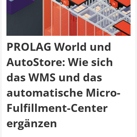
PROLAG World und
AutoStore: Wie sich
das WMS und das
automatische Micro-
Fulfillment-Center
ergänzen