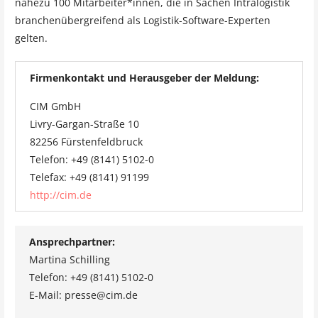
nahezu 100 Mitarbeiter*innen, die in Sachen Intralogistik
branchenübergreifend als Logistik-Software-Experten
gelten.
Firmenkontakt und Herausgeber der Meldung:
CIM GmbH
Livry-Gargan-Straße 10
82256 Fürstenfeldbruck
Telefon: +49 (8141) 5102-0
Telefax: +49 (8141) 91199
http://cim.de
Ansprechpartner:
Martina Schilling
Telefon: +49 (8141) 5102-0
E-Mail: presse@cim.de