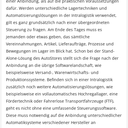
einer Anbindung, als auf die praktischen Voraussetzungen
dafür. Werden unterschiedliche Lagertechniken und
Automatisierungslösungen in der Intralogistik verwendet,
gilt es ganz grundsätzlich nach einer übergeordneten
Steuerung zu fragen. Am Ende des Tages muss es
jemanden oder etwas geben, das sämtliche
Vereinnahmungen, Artikel, Lieferaufträge, Prozesse und
Bewegungen im Lager im Blick hat. Schon bei der Stand-
Alone-Lösung des AutoStores stellt sich die Frage nach der
Anbindung an die übrige Softwarelandschaft, wie
beispielsweise Versand-, Warenwirtschafts- und
Produktionssysteme. Befinden sich in einer Intralogistik
zusätzlich noch weitere Automatisierungslösungen, wie
beispielsweise ein vollautomatisches Hochregallager, eine
Fördertechnik oder Fahrerlose Transportfahrzeuge (FTF),
geht es nicht ohne eine umfassende Steuerungssoftware.
Diese muss notwendig auf die Anbindung unterschiedlicher
Automatiksysteme verschiedener Hersteller an