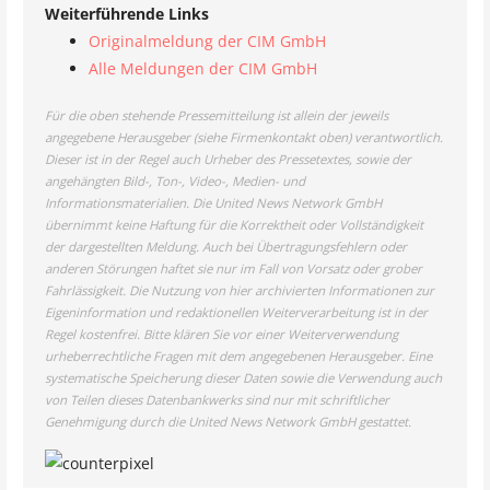
Weiterführende Links
Originalmeldung der CIM GmbH
Alle Meldungen der CIM GmbH
Für die oben stehende Pressemitteilung ist allein der jeweils
angegebene Herausgeber (siehe Firmenkontakt oben) verantwortlich.
Dieser ist in der Regel auch Urheber des Pressetextes, sowie der
angehängten Bild-, Ton-, Video-, Medien- und
Informationsmaterialien. Die United News Network GmbH
übernimmt keine Haftung für die Korrektheit oder Vollständigkeit
der dargestellten Meldung. Auch bei Übertragungsfehlern oder
anderen Störungen haftet sie nur im Fall von Vorsatz oder grober
Fahrlässigkeit. Die Nutzung von hier archivierten Informationen zur
Eigeninformation und redaktionellen Weiterverarbeitung ist in der
Regel kostenfrei. Bitte klären Sie vor einer Weiterverwendung
urheberrechtliche Fragen mit dem angegebenen Herausgeber. Eine
systematische Speicherung dieser Daten sowie die Verwendung auch
von Teilen dieses Datenbankwerks sind nur mit schriftlicher
Genehmigung durch die United News Network GmbH gestattet.