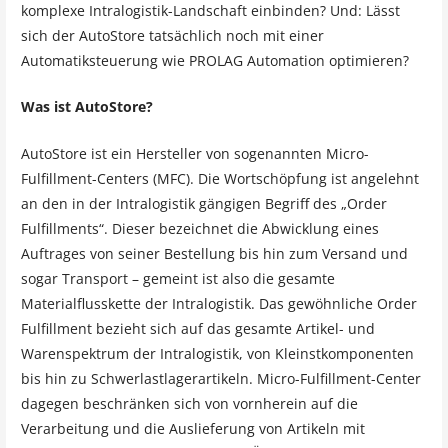
komplexe Intralogistik-Landschaft einbinden? Und: Lässt
sich der AutoStore tatsächlich noch mit einer
Automatiksteuerung wie PROLAG Automation optimieren?
Was ist AutoStore?
AutoStore ist ein Hersteller von sogenannten Micro-
Fulfillment-Centers (MFC). Die Wortschöpfung ist angelehnt
an den in der Intralogistik gängigen Begriff des „Order
Fulfillments“. Dieser bezeichnet die Abwicklung eines
Auftrages von seiner Bestellung bis hin zum Versand und
sogar Transport – gemeint ist also die gesamte
Materialflusskette der Intralogistik. Das gewöhnliche Order
Fulfillment bezieht sich auf das gesamte Artikel- und
Warenspektrum der Intralogistik, von Kleinstkomponenten
bis hin zu Schwerlastlagerartikeln. Micro-Fulfillment-Center
dagegen beschränken sich von vornherein auf die
Verarbeitung und die Auslieferung von Artikeln mit