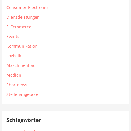
Consumer-Electronics
Dienstleistungen
E-Commerce
Events
Kommunikation
Logistik
Maschinenbau
Medien
Shortnews
Stellenangebote
Schlagwörter