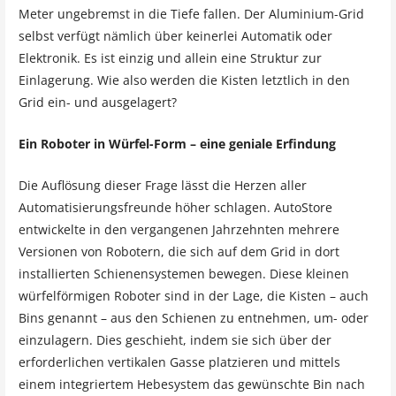
Meter ungebremst in die Tiefe fallen. Der Aluminium-Grid
selbst verfügt nämlich über keinerlei Automatik oder
Elektronik. Es ist einzig und allein eine Struktur zur
Einlagerung. Wie also werden die Kisten letztlich in den
Grid ein- und ausgelagert?
Ein Roboter in Würfel-Form – eine geniale Erfindung
Die Auflösung dieser Frage lässt die Herzen aller
Automatisierungsfreunde höher schlagen. AutoStore
entwickelte in den vergangenen Jahrzehnten mehrere
Versionen von Robotern, die sich auf dem Grid in dort
installierten Schienensystemen bewegen. Diese kleinen
würfelförmigen Roboter sind in der Lage, die Kisten – auch
Bins genannt – aus den Schienen zu entnehmen, um- oder
einzulagern. Dies geschieht, indem sie sich über der
erforderlichen vertikalen Gasse platzieren und mittels
einem integriertem Hebesystem das gewünschte Bin nach