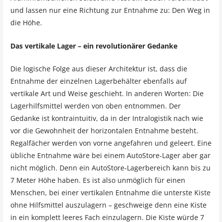
und lassen nur eine Richtung zur Entnahme zu: Den Weg in
die Höhe.
Das vertikale Lager – ein revolutionärer Gedanke
Die logische Folge aus dieser Architektur ist, dass die
Entnahme der einzelnen Lagerbehälter ebenfalls auf
vertikale Art und Weise geschieht. In anderen Worten: Die
Lagerhilfsmittel werden von oben entnommen. Der
Gedanke ist kontraintuitiv, da in der Intralogistik nach wie
vor die Gewohnheit der horizontalen Entnahme besteht.
Regalfächer werden von vorne angefahren und geleert. Eine
übliche Entnahme wäre bei einem AutoStore-Lager aber gar
nicht möglich. Denn ein AutoStore-Lagerbereich kann bis zu
7 Meter Höhe haben. Es ist also unmöglich für einen
Menschen, bei einer vertikalen Entnahme die unterste Kiste
ohne Hilfsmittel auszulagern – geschweige denn eine Kiste
in ein komplett leeres Fach einzulagern. Die Kiste würde 7