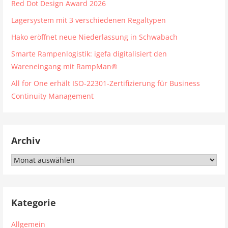
Red Dot Design Award 2026
Lagersystem mit 3 verschiedenen Regaltypen
Hako eröffnet neue Niederlassung in Schwabach
Smarte Rampenlogistik: igefa digitalisiert den
Wareneingang mit RampMan®
All for One erhält ISO-22301-Zertifizierung für Business
Continuity Management
Archiv
Archiv
Kategorie
Allgemein