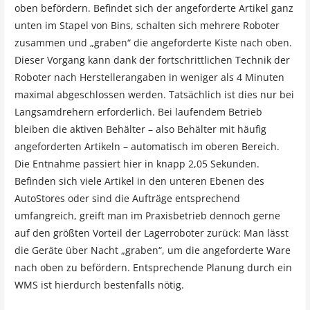
oben befördern. Befindet sich der angeforderte Artikel ganz
unten im Stapel von Bins, schalten sich mehrere Roboter
zusammen und „graben“ die angeforderte Kiste nach oben.
Dieser Vorgang kann dank der fortschrittlichen Technik der
Roboter nach Herstellerangaben in weniger als 4 Minuten
maximal abgeschlossen werden. Tatsächlich ist dies nur bei
Langsamdrehern erforderlich. Bei laufendem Betrieb
bleiben die aktiven Behälter – also Behälter mit häufig
angeforderten Artikeln – automatisch im oberen Bereich.
Die Entnahme passiert hier in knapp 2,05 Sekunden.
Befinden sich viele Artikel in den unteren Ebenen des
AutoStores oder sind die Aufträge entsprechend
umfangreich, greift man im Praxisbetrieb dennoch gerne
auf den größten Vorteil der Lagerroboter zurück: Man lässt
die Geräte über Nacht „graben“, um die angeforderte Ware
nach oben zu befördern. Entsprechende Planung durch ein
WMS ist hierdurch bestenfalls nötig.