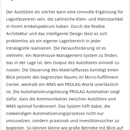
Der AutoStore als solcher kann eine sinnvolle Ergänzung für
Logistikzentren sein, die zahlreiche Klein- und Kleinstartikel
in ihrem Artikelspektrum haben. Durch die flexible
Architektur und das intelligente Design lässt es sich
problemlos als ein eigener Lagerbereich in jeder
Intralogistik realisieren. Die Herausforderung ist es
vielmehr, ein Warehouse-Management-System zu finden,
das in der Lage ist, den Output des AutoStores sinnvoll zu
nutzen. Die Steuerung des Materialflusses benötigt einen
Blick jenseits des begrenzten Raums im Micro-Fulfillment-
Center, weshalb ein WMS wie PROLAG World unerlässlich
ist. Die Automatisierungslösung PROLAG Automation sorgt
dafür, dass die Kommunikation zwischen AutoStore und
WMS optimal funktioniert. Das System hilft dabei, die
notwendigen Automatisierungsprozesse nicht nur
umzusetzen, sondern praxisnah und investitionssicher zu
begleiten. So können kleine wie große Betriebe mit Blick auf