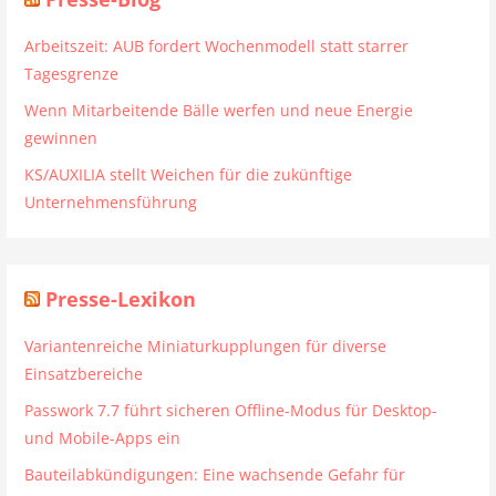
Arbeitszeit: AUB fordert Wochenmodell statt starrer
Tagesgrenze
Wenn Mitarbeitende Bälle werfen und neue Energie
gewinnen
KS/AUXILIA stellt Weichen für die zukünftige
Unternehmensführung
Presse-Lexikon
Variantenreiche Miniaturkupplungen für diverse
Einsatzbereiche
Passwork 7.7 führt sicheren Offline-Modus für Desktop-
und Mobile-Apps ein
Bauteilabkündigungen: Eine wachsende Gefahr für