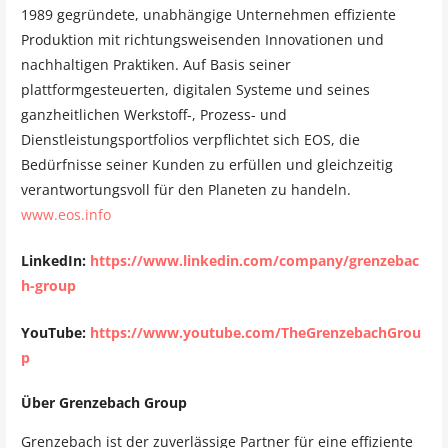
1989 gegründete, unabhängige Unternehmen effiziente
Produktion mit richtungsweisenden Innovationen und
nachhaltigen Praktiken. Auf Basis seiner
plattformgesteuerten, digitalen Systeme und seines
ganzheitlichen Werkstoff-, Prozess- und
Dienstleistungsportfolios verpflichtet sich EOS, die
Bedürfnisse seiner Kunden zu erfüllen und gleichzeitig
verantwortungsvoll für den Planeten zu handeln.
www.eos.info
LinkedIn:
https://www.linkedin.com/company/grenzebac
h-group
YouTube:
https://www.youtube.com/TheGrenzebachGrou
p
Über Grenzebach Group
Grenzebach ist der zuverlässige Partner für eine effiziente