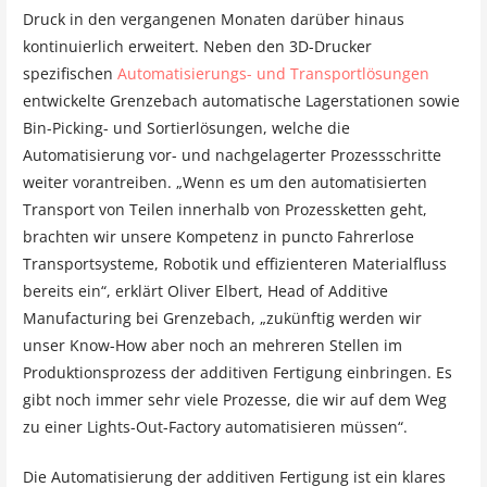
Druck in den vergangenen Monaten darüber hinaus
kontinuierlich erweitert. Neben den 3D-Drucker
spezifischen
Automatisierungs- und Transportlösungen
entwickelte Grenzebach automatische Lagerstationen sowie
Bin-Picking- und Sortierlösungen, welche die
Automatisierung vor- und nachgelagerter Prozessschritte
weiter vorantreiben. „Wenn es um den automatisierten
Transport von Teilen innerhalb von Prozessketten geht,
brachten wir unsere Kompetenz in puncto Fahrerlose
Transportsysteme, Robotik und effizienteren Materialfluss
bereits ein“, erklärt Oliver Elbert, Head of Additive
Manufacturing bei Grenzebach, „zukünftig werden wir
unser Know-How aber noch an mehreren Stellen im
Produktionsprozess der additiven Fertigung einbringen. Es
gibt noch immer sehr viele Prozesse, die wir auf dem Weg
zu einer Lights-Out-Factory automatisieren müssen“.
Die Automatisierung der additiven Fertigung ist ein klares