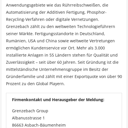
Anwendungsgebiete wie das Rührreibschweißen, die
Automatisierung der Additiven Fertigung, Phosphor-
Recycling-Verfahren oder digitale Vernetzungen.
Grenzebach zählt zu den weltweiten Technologieführern
seiner Märkte. Fertigungsstandorte in Deutschland,
Rumänien, USA und China sowie weltweite Vertretungen
ermöglichen Kundenservice vor Ort. Mehr als 3.000
installierte Anlagen in 55 Ländern stehen für Qualität und
Zuverlässigkeit – seit über 60 Jahren. Seit Gründung ist die
mittelständische Unternehmensgruppe im Besitz der
Gründerfamilie und zählt mit einer Exportquote von über 90
Prozent zu den Global Playern.
Firmenkontakt und Herausgeber der Meldung:
Grenzebach Group
Albanusstrasse 1
86663 Asbach-Bäumenheim