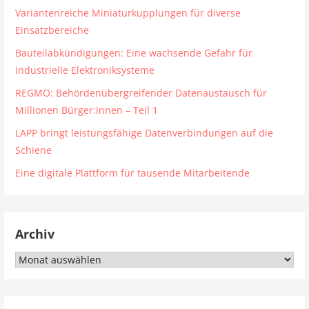
Variantenreiche Miniaturkupplungen für diverse
Einsatzbereiche
Bauteilabkündigungen: Eine wachsende Gefahr für
industrielle Elektroniksysteme
REGMO: Behördenübergreifender Datenaustausch für
Millionen Bürger:innen – Teil 1
LAPP bringt leistungsfähige Datenverbindungen auf die
Schiene
Eine digitale Plattform für tausende Mitarbeitende
Archiv
Archiv