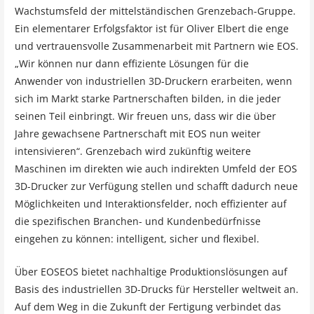
Wachstumsfeld der mittelständischen Grenzebach-Gruppe.
Ein elementarer Erfolgsfaktor ist für Oliver Elbert die enge
und vertrauensvolle Zusammenarbeit mit Partnern wie EOS.
„Wir können nur dann effiziente Lösungen für die
Anwender von industriellen 3D-Druckern erarbeiten, wenn
sich im Markt starke Partnerschaften bilden, in die jeder
seinen Teil einbringt. Wir freuen uns, dass wir die über
Jahre gewachsene Partnerschaft mit EOS nun weiter
intensivieren“. Grenzebach wird zukünftig weitere
Maschinen im direkten wie auch indirekten Umfeld der EOS
3D-Drucker zur Verfügung stellen und schafft dadurch neue
Möglichkeiten und Interaktionsfelder, noch effizienter auf
die spezifischen Branchen- und Kundenbedürfnisse
eingehen zu können: intelligent, sicher und flexibel.
Über EOSEOS bietet nachhaltige Produktionslösungen auf
Basis des industriellen 3D-Drucks für Hersteller weltweit an.
Auf dem Weg in die Zukunft der Fertigung verbindet das