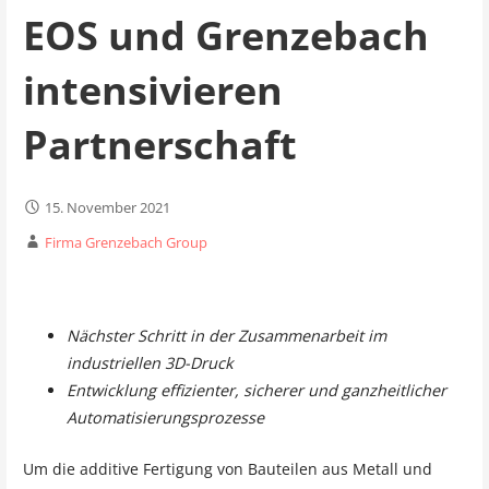
EOS und Grenzebach
intensivieren
Partnerschaft
15. November 2021
Firma Grenzebach Group
Nächster Schritt in der Zusammenarbeit im
industriellen 3D-Druck
Entwicklung effizienter, sicherer und ganzheitlicher
Automatisierungsprozesse
Um die additive Fertigung von Bauteilen aus Metall und