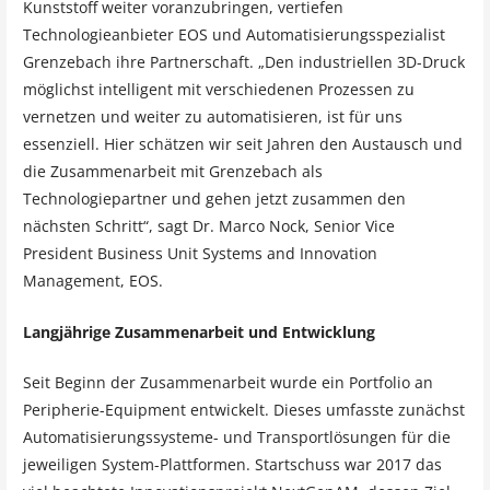
Kunststoff weiter voranzubringen, vertiefen
Technologieanbieter EOS und Automatisierungsspezialist
Grenzebach ihre Partnerschaft. „Den industriellen 3D-Druck
möglichst intelligent mit verschiedenen Prozessen zu
vernetzen und weiter zu automatisieren, ist für uns
essenziell. Hier schätzen wir seit Jahren den Austausch und
die Zusammenarbeit mit Grenzebach als
Technologiepartner und gehen jetzt zusammen den
nächsten Schritt“, sagt Dr. Marco Nock, Senior Vice
President Business Unit Systems and Innovation
Management, EOS.
Langjährige Zusammenarbeit und Entwicklung
Seit Beginn der Zusammenarbeit wurde ein Portfolio an
Peripherie-Equipment entwickelt. Dieses umfasste zunächst
Automatisierungssysteme- und Transportlösungen für die
jeweiligen System-Plattformen. Startschuss war 2017 das