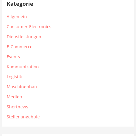
Kategorie
Allgemein
Consumer-Electronics
Dienstleistungen
E-Commerce
Events
Kommunikation
Logistik
Maschinenbau
Medien
Shortnews
Stellenangebote