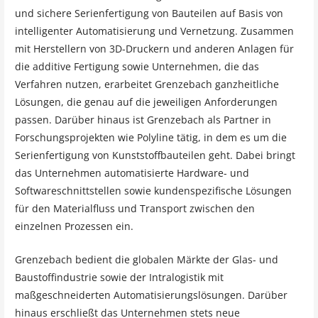
und sichere Serienfertigung von Bauteilen auf Basis von
intelligenter Automatisierung und Vernetzung. Zusammen
mit Herstellern von 3D-Druckern und anderen Anlagen für
die additive Fertigung sowie Unternehmen, die das
Verfahren nutzen, erarbeitet Grenzebach ganzheitliche
Lösungen, die genau auf die jeweiligen Anforderungen
passen. Darüber hinaus ist Grenzebach als Partner in
Forschungsprojekten wie Polyline tätig, in dem es um die
Serienfertigung von Kunststoffbauteilen geht. Dabei bringt
das Unternehmen automatisierte Hardware- und
Softwareschnittstellen sowie kundenspezifische Lösungen
für den Materialfluss und Transport zwischen den
einzelnen Prozessen ein.
Grenzebach bedient die globalen Märkte der Glas- und
Baustoffindustrie sowie der Intralogistik mit
maßgeschneiderten Automatisierungslösungen. Darüber
hinaus erschließt das Unternehmen stets neue