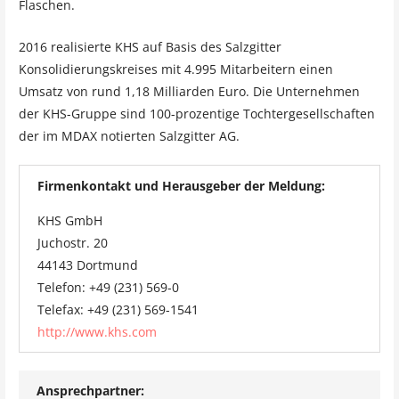
Flaschen.
2016 realisierte KHS auf Basis des Salzgitter
Konsolidierungskreises mit 4.995 Mitarbeitern einen
Umsatz von rund 1,18 Milliarden Euro. Die Unternehmen
der KHS-Gruppe sind 100-prozentige Tochtergesellschaften
der im MDAX notierten Salzgitter AG.
Firmenkontakt und Herausgeber der Meldung:
KHS GmbH
Juchostr. 20
44143 Dortmund
Telefon: +49 (231) 569-0
Telefax: +49 (231) 569-1541
http://www.khs.com
Ansprechpartner: