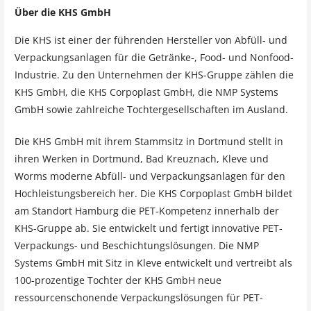
Über die KHS GmbH
Die KHS ist einer der führenden Hersteller von Abfüll- und
Verpackungsanlagen für die Getränke-, Food- und Nonfood-
Industrie. Zu den Unternehmen der KHS-Gruppe zählen die
KHS GmbH, die KHS Corpoplast GmbH, die NMP Systems
GmbH sowie zahlreiche Tochtergesellschaften im Ausland.
Die KHS GmbH mit ihrem Stammsitz in Dortmund stellt in
ihren Werken in Dortmund, Bad Kreuznach, Kleve und
Worms moderne Abfüll- und Verpackungsanlagen für den
Hochleistungsbereich her. Die KHS Corpoplast GmbH bildet
am Standort Hamburg die PET-Kompetenz innerhalb der
KHS-Gruppe ab. Sie entwickelt und fertigt innovative PET-
Verpackungs- und Beschichtungslösungen. Die NMP
Systems GmbH mit Sitz in Kleve entwickelt und vertreibt als
100-prozentige Tochter der KHS GmbH neue
ressourcenschonende Verpackungslösungen für PET-