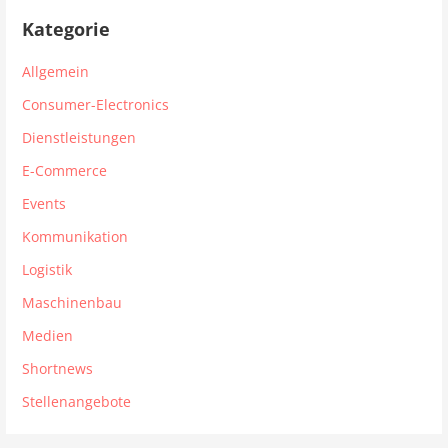
Kategorie
Allgemein
Consumer-Electronics
Dienstleistungen
E-Commerce
Events
Kommunikation
Logistik
Maschinenbau
Medien
Shortnews
Stellenangebote