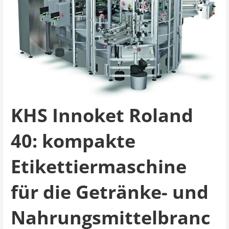
KHS Innoket Roland
40: kompakte
Etikettiermaschine
für die Getränke- und
Nahrungsmittelbranc