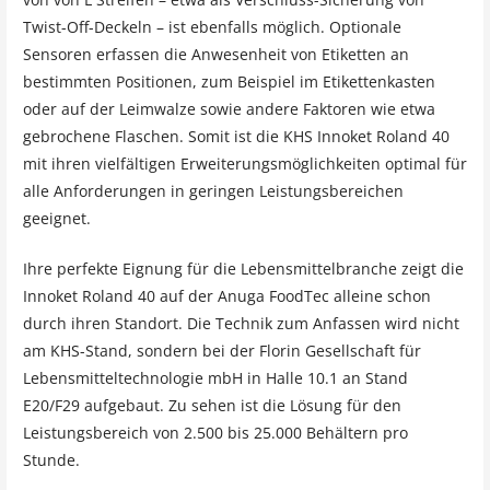
Twist-Off-Deckeln – ist ebenfalls möglich. Optionale
Sensoren erfassen die Anwesenheit von Etiketten an
bestimmten Positionen, zum Beispiel im Etikettenkasten
oder auf der Leimwalze sowie andere Faktoren wie etwa
gebrochene Flaschen. Somit ist die KHS Innoket Roland 40
mit ihren vielfältigen Erweiterungsmöglichkeiten optimal für
alle Anforderungen in geringen Leistungsbereichen
geeignet.
Ihre perfekte Eignung für die Lebensmittelbranche zeigt die
Innoket Roland 40 auf der Anuga FoodTec alleine schon
durch ihren Standort. Die Technik zum Anfassen wird nicht
am KHS-Stand, sondern bei der Florin Gesellschaft für
Lebensmitteltechnologie mbH in Halle 10.1 an Stand
E20/F29 aufgebaut. Zu sehen ist die Lösung für den
Leistungsbereich von 2.500 bis 25.000 Behältern pro
Stunde.