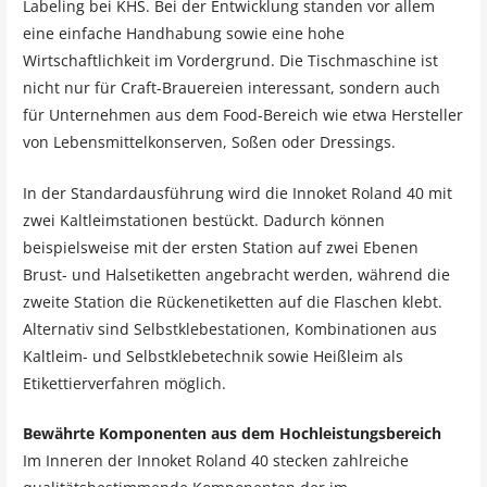
Labeling bei KHS. Bei der Entwicklung standen vor allem
eine einfache Handhabung sowie eine hohe
Wirtschaftlichkeit im Vordergrund. Die Tischmaschine ist
nicht nur für Craft-Brauereien interessant, sondern auch
für Unternehmen aus dem Food-Bereich wie etwa Hersteller
von Lebensmittelkonserven, Soßen oder Dressings.
In der Standardausführung wird die Innoket Roland 40 mit
zwei Kaltleimstationen bestückt. Dadurch können
beispielsweise mit der ersten Station auf zwei Ebenen
Brust- und Halsetiketten angebracht werden, während die
zweite Station die Rückenetiketten auf die Flaschen klebt.
Alternativ sind Selbstklebestationen, Kombinationen aus
Kaltleim- und Selbstklebetechnik sowie Heißleim als
Etikettierverfahren möglich.
Bewährte Komponenten aus dem Hochleistungsbereich
Im Inneren der Innoket Roland 40 stecken zahlreiche