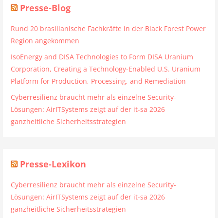
Presse-Blog
Rund 20 brasilianische Fachkräfte in der Black Forest Power
Region angekommen
IsoEnergy and DISA Technologies to Form DISA Uranium
Corporation, Creating a Technology-Enabled U.S. Uranium
Platform for Production, Processing, and Remediation
Cyberresilienz braucht mehr als einzelne Security-
Lösungen: AirITSystems zeigt auf der it-sa 2026
ganzheitliche Sicherheitsstrategien
Presse-Lexikon
Cyberresilienz braucht mehr als einzelne Security-
Lösungen: AirITSystems zeigt auf der it-sa 2026
ganzheitliche Sicherheitsstrategien