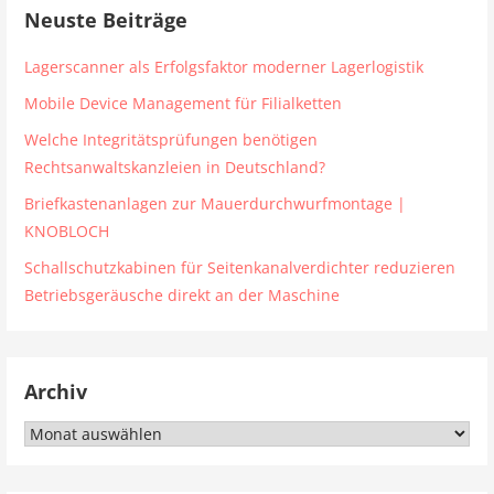
Neuste Beiträge
Lagerscanner als Erfolgsfaktor moderner Lagerlogistik
Mobile Device Management für Filialketten
Welche Integritätsprüfungen benötigen
Rechtsanwaltskanzleien in Deutschland?
Briefkastenanlagen zur Mauerdurchwurfmontage |
KNOBLOCH
Schallschutzkabinen für Seitenkanalverdichter reduzieren
Betriebsgeräusche direkt an der Maschine
Archiv
Archiv