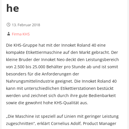
he
13. Februar 2018
Firma KHS
Die KHS-Gruppe hat mit der Innoket Roland 40 eine
kompakte Etikettiermaschine auf den Markt gebracht. Der
kleine Bruder der Innoket Neo deckt den Leistungsbereich
von 2.500 bis 25.000 Behälter pro Stunde ab und ist somit
besonders für die Anforderungen der
Nahrungsmittelindustrie geeignet. Die Innoket Roland 40
kann mit unterschiedlichen Etikettierstationen bestückt
werden und zeichnet sich durch ihre gute Bedienbarkeit
sowie die gewohnt hohe KHS-Qualität aus.
„Die Maschine ist speziell auf Linien mit geringer Leistung
zugeschnitten“, erklärt Cornelius Adolf, Product Manager